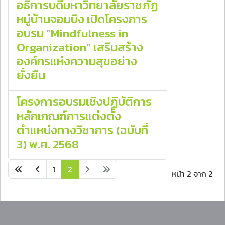
อธิการบดีมหาวิทยาลัยราชภัฏ
หมู่บ้านจอมบึง เปิดโครงการ
อบรม “Mindfulness in
Organization” เสริมสร้าง
องค์กรแห่งความสุขอย่าง
ยั่งยืน
โครงการอบรมเชิงปฏิบัติการ
หลักเกณฑ์การแต่งตั้ง
ตำแหน่งทางวิชาการ (ฉบับที่
3) พ.ศ. 2568
1
2
หน้า 2 จาก 2