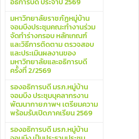
อธิการบดี ประจำปี 2569
มหาวิทยาลัยราชภัฏหมู่บ้าน
จอมบึงประชุมคณะทำงานร่วม
จัดทำร่างกรอบ หลักเกณฑ์
และวิธีการติดตาม ตรวจสอบ
และประเมินผลงานของ
มหาวิทยาลัยและอธิการบดี
ครั้งที่ 2/2569
รองอธิการบดี มรภ.หมู่บ้าน
จอมบึง ประชุมบุคลากรงาน
พัฒนากายภาพฯ เตรียมความ
พร้อมรับเปิดภาคเรียน 2569
รองอธิการบดี มรภ.หมู่บ้าน
จอมบึง เป็นประธานประชุม