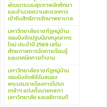
พัฒนาระบบสุขภาพนักศึกษา
และอำนวยความสะดวกการ
เข้าถึงสิทธิการรักษาพยาบาล
มหาวิทยาลัยราชภัฏหมู่บ้าน
จอมบึงจัดปฐมนิเทศบุคลากร
ใหม่ ประจำปี 2569 เสริม
ศักยภาพการจัดการเรียนรู้
และเทคนิคการทำงาน
มหาวิทยาลัยราชภัฏหมู่บ้าน
จอมบึงจัดพิธีรับสนอง
พระบรมราชโองการโปรด
เกล้าฯ แต่งตั้งนายกสภา
มหาวิทยาลัย และอธิการบดี