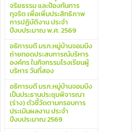
จริยธรรม และป้องกันการ
ทุจริต เพื่อเพิ่มประสิทธิภาพ
การปฏิบัติงาน ประจำ
ปีงบประมาณ พ.ศ. 2569
อธิการบดี มรภ.หมู่บ้านจอมบึง
ถ่ายทอดประสบการณ์บริหาร
องค์กร ในกิจกรรมโรงเรียนผู้
บริหาร วันที่สอง
อธิการบดี มรภ.หมู่บ้านจอมบึง
เป็นประธานประชุมพิจารณา
(ร่าง) ตัวชี้วัดตามกรอบการ
ประเมินผลงาน ประจำ
ปีงบประมาณ 2569