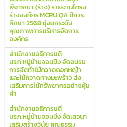
พิจารณา (ร่าง) รายงานโครง
ร่างองค์กร MCRU QA ปีการ
ศึกษา 2568 มุ่งยกระดับ
คุณภาพการบริหารจัดการ
องค์กร
สำนักงานอธิการบดี
มรภ.หมู่บ้านจอมบึง จัดอบรม
การจัดทำไม้กวาดดอกหญ้า
และไม้กวาดทางมะพร้าว ส่ง
เสริมการใช้ทรัพยากรอย่างคุ้ม
ค่า
สำนักงานอธิการบดี
มรภ.หมู่บ้านจอมบึง จัดเสวนา
เสริมสร้างวินัย คุณธรรม