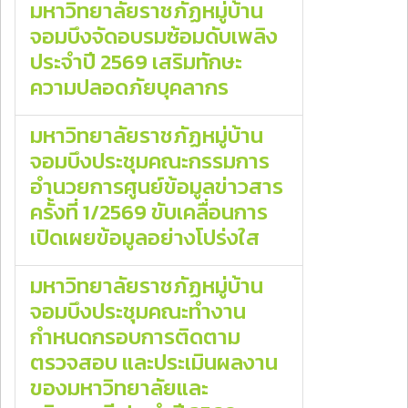
มหาวิทยาลัยราชภัฏหมู่บ้าน
จอมบึงจัดอบรมซ้อมดับเพลิง
ประจำปี 2569 เสริมทักษะ
ความปลอดภัยบุคลากร
มหาวิทยาลัยราชภัฏหมู่บ้าน
จอมบึงประชุมคณะกรรมการ
อำนวยการศูนย์ข้อมูลข่าวสาร
ครั้งที่ 1/2569 ขับเคลื่อนการ
เปิดเผยข้อมูลอย่างโปร่งใส
มหาวิทยาลัยราชภัฏหมู่บ้าน
จอมบึงประชุมคณะทำงาน
กำหนดกรอบการติดตาม
ตรวจสอบ และประเมินผลงาน
ของมหาวิทยาลัยและ