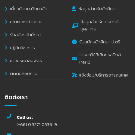
เกี่ยวกับมหาวิทยาลัย
ข้อมูลสำหรับนักศึกษา
คณะและหน่วยงาน
ข้อมูลสำหรับอาจารย์-
บุคลากร
รับสมัครนักศึกษา
รับสมัครนักศึกษา ป.ตรี
ปฏิทินวิชาการ
ไปรษณีย์อิเล็กทรอนิกส์
ข่าวประชาสัมพันธ์
(Mail)
ติดต่อสอบถาม
แจ้งซ่อม/บริการสารสนเทศ
ติดต่อเรา
Call us:
(+66) 0 3272 0536-9