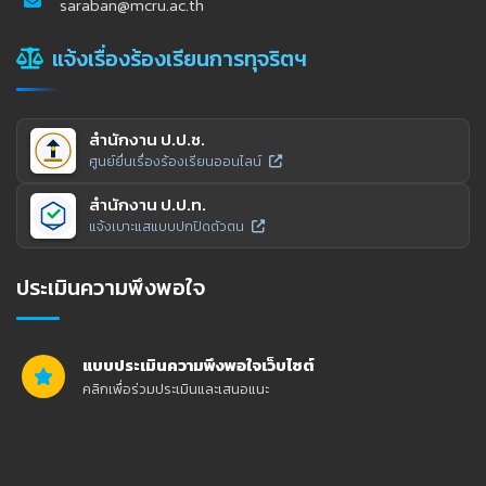
saraban@mcru.ac.th
แจ้งเรื่องร้องเรียนการทุจริตฯ
สำนักงาน ป.ป.ช.
ศูนย์ยื่นเรื่องร้องเรียนออนไลน์
สำนักงาน ป.ป.ท.
แจ้งเบาะแสแบบปกปิดตัวตน
ประเมินความพึงพอใจ
แบบประเมินความพึงพอใจเว็บไซต์
คลิกเพื่อร่วมประเมินและเสนอแนะ