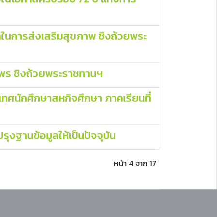
นำในการส่งเสริมสุขภาพ ชิงถ้วยพระ
ไพร ชิงถ้วยพระราชทานฯ
ทศนักศึกษาสหกิจศึกษา ภาคเรียนที่
รุงฐานข้อมูลให้เป็นปัจจุบัน
หน้า 4 จาก 17