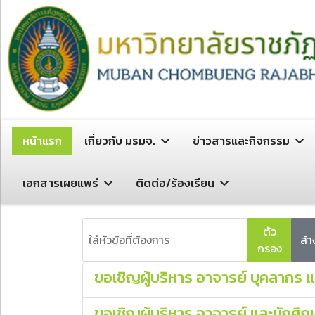
หน้าแรก
เกี่ยวกับ มรมจ.
ข่าวสารและกิจกรรม
เอกสารเผยแพร่
ติดต่อ/ร้องเรียน
ใส่หัวข้อที่ต้องการ
ตัว
ล้า
กรอง
ขอเชิญผู้บริหาร อาจารย์ บุคลากร 
ขอเชิญผู้บริหาร อาจารย์ และนักศึ