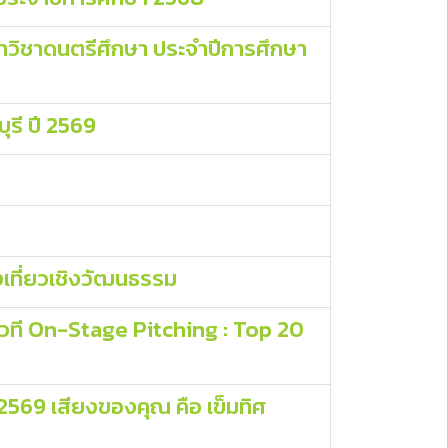
าวิชาดนตรีศึกษา ประจำปีการศึกษา
ุรี ปี 2569
เที่ยวเชิงวัฒนธรรม
เวที On-Stage Pitching : Top 20
69 เสียงของคุณ คือ เข็มทิศ