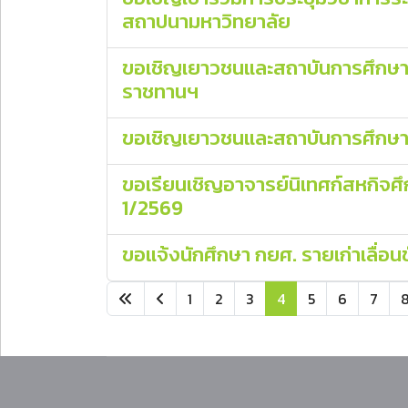
สถาปนามหาวิทยาลัย
ขอเชิญเยาวชนและสถาบันการศึกษาจาก
ราชทานฯ
ขอเชิญเยาวชนและสถาบันการศึกษาจ
ขอเรียนเชิญอาจารย์นิเทศก์สหกิจศึ
1/2569
ขอแจ้งนักศึกษา กยศ. รายเก่าเลื่อนชั
1
2
3
4
5
6
7