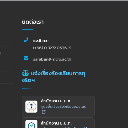
ติดต่อเรา
Call us:
(+66) 0 3272 0536-9
ร
saraban@mcru.ac.th
แจ้งเรื่องร้องเรียนการทุ
จริตฯ
สำนักงาน ป.ป.ช.
ศูนย์ยื่นเรื่องร้องเรียนออนไลน์
สำนักงาน ป.ป.ท.