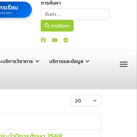
การค้นหา
ครเรียน
การค้นหา
ission
การค้นหา
ละบริการวิชาการ
บริการและข้อมูล
แสดง #
 ประจำปีการศึกษา 2568