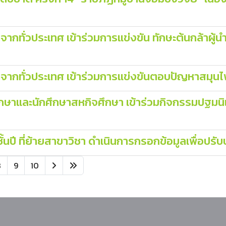
ทั่วประเทศ เข้าร่วมการแข่งขัน ทักษะต้นกล้าผู้
ากทั่วประเทศ เข้าร่วมการแข่งขันตอบปัญหาสมุน
กษาและนักศึกษาสหกิจศึกษา เข้าร่วมกิจกรรมปฐมนิเ
้นปี ที่ย้ายสาขาวิชา ดำเนินการกรอกข้อมูลเพื่อปรับป
8
9
10