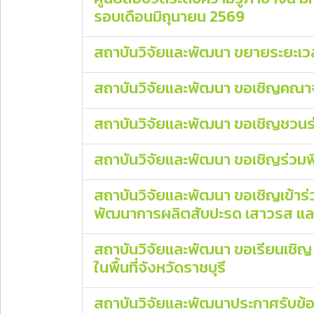
รอบเดือนมิถุนายน 2569
สถาบันวิจัยและพัฒนา ขยายระยะเวล
สถาบันวิจัยและพัฒนา ขอเชิญคณาจาร
สถาบันวิจัยและพัฒนา ขอเชิญชวนร่วม
สถาบันวิจัยและพัฒนา ขอเชิญร่วมพิ
สถาบันวิจัยและพัฒนา ขอเชิญเข้าร
พัฒนาการผลิตสับปะรด เสาวรส และโกโ
สถาบันวิจัยและพัฒนา ขอเรียนเชิญ
ในพื้นที่จังหวัดราชบุรี
สถาบันวิจัยและพัฒนาประกาศรับข้