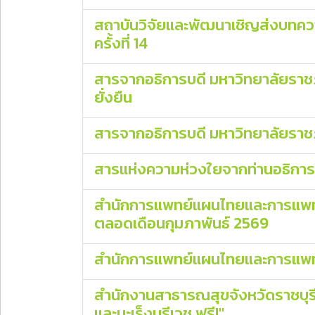
สถาบันวิจัยและพัฒนาเชิญส่งบทควา
ครั้งที่ 14
สารจากอธิการบดี มหาวิทยาลัยราชภั
ยั่งยืน
สารจากอธิการบดี มหาวิทยาลัยราชภ
สารแห่งความห่วงใยจากท่านอธิการบด
สำนักการแพทย์แผนไทยและการแพทย
ตลอดเดือนกุมภาพันธ์ 2569
สำนักการแพทย์แผนไทยและการแพทย์ทา
สำนักงานสาธารณสุขจังหวัดราชบุรี 
และมะเร็งนรีเวช ฟรี!"