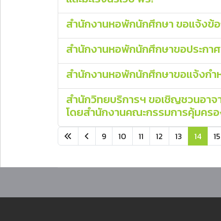
สำนักงานหอพักนักศึกษา ขอแจ้งข้
สำนักงานหอพักนักศึกษาขอประกาศแจ
สำนักงานหอพักนักศึกษาขอแจ้งกำห
สำนักวิทยบริการฯ ขอเชิญชวนอาจาร
โดยสำนักงานคณะกรรมการคุ้มครอง
9
10
11
12
13
14
15