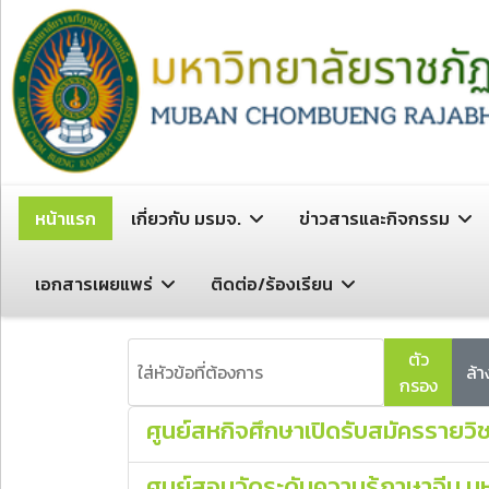
หน้าแรก
เกี่ยวกับ มรมจ.
ข่าวสารและกิจกรรม
เอกสารเผยแพร่
ติดต่อ/ร้องเรียน
ใส่หัวข้อที่ต้องการ
ตัว
ล้า
กรอง
ศูนย์สหกิจศึกษาเปิดรับสมัครรายวิ
ศูนย์สอบวัดระดับความรู้ภาษาจีน 