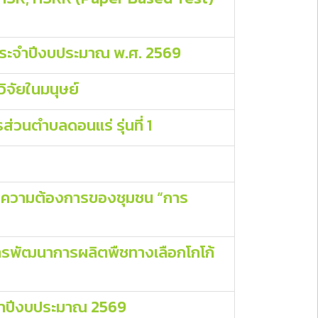
 ประจำปีงบประมาณ พ.ศ. 2569
ิจัยในมนุษย์
่วนตำบลดอนแร่ รุ่นที่ 1
กับความต้องการของชุมชน “การ
การพัฒนาการผลิตพืชทางเลือกโกโก้
ะจำปีงบประมาณ 2569