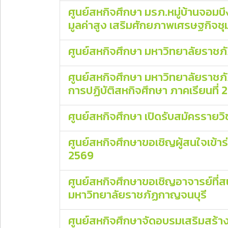
ศูนย์สหกิจศึกษา มรภ.หมู่บ้านจอม
มูลค่าสูง เสริมศักยภาพเศรษฐกิจช
ศูนย์สหกิจศึกษา มหาวิทยาลัยราชภ
ศูนย์สหกิจศึกษา มหาวิทยาลัยราชภ
การปฏิบัติสหกิจศึกษา ภาคเรียนที่ 
ศูนย์สหกิจศึกษา เปิดรับสมัครรายวิ
ศูนย์สหกิจศึกษาขอเชิญผู้สนใจเข้า
2569
ศูนย์สหกิจศึกษาขอเชิญอาจารย์ที่ส
มหาวิทยาลัยราชภัฏกาญจนบุรี
ศูนย์สหกิจศึกษาจัดอบรมเสริมสร้า