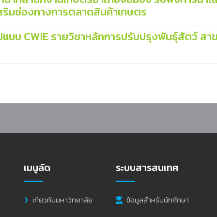
ริมช่องทางการตลาดสินค้าเกษตร
ปแบบ CWIE รายวิชาหลักการปรับปรุงพันธุ์สัตว์ ส
เมนูลัด
ระบบสารสนเทศ
เกี่ยวกับมหาวิทยาลัย
ข้อมูลสำหรับนักศึกษา