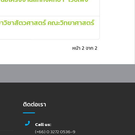
าขาวิชาสัตวศาสตร์ คณะวิทยาศาสตร์
หน้า 2 จาก 2
ติดต่อเรา
Call us:
(+66) 0 3272 0536-9