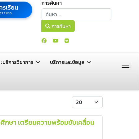
การค้นหา
ครเรียน
การค้นหา
ission
การค้นหา
ละบริการวิชาการ
บริการและข้อมูล
แสดง #
ศึกษา เตรียมความพร้อมขับเคลื่อน