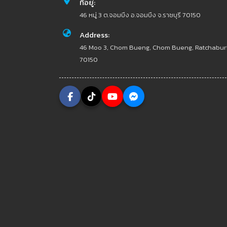
ที่อยู่:
46 หมู่ 3 ต.จอมบึง อ.จอมบึง จ.ราชบุรี 70150
Address:
46 Moo 3, Chom Bueng, Chom Bueng, Ratchabur
70150