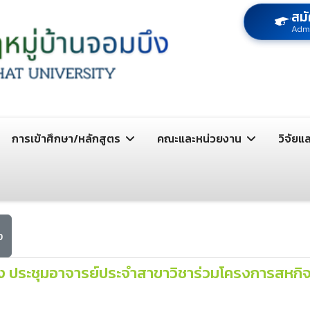
สมั
Adm
การเข้าศึกษา/หลักสูตร
คณะและหน่วยงาน
วิจัยแ
ง
บึง ประชุมอาจารย์ประจำสาขาวิชาร่วมโครงการสหกิจ