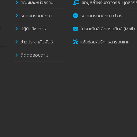
คณะและหน่วยงาน
ข้อมูลสำหรับอาจารย์-บุคลาก
รับสมัครนักศึกษา
รับสมัครนักศึกษา ป.ตรี
ปฏิทินวิชาการ
ไปรษณีย์อิเล็กทรอนิกส์ (Mail)
i
ข่าวประชาสัมพันธ์
แจ้งซ่อม/บริการสารสนเทศ
ติดต่อสอบถาม