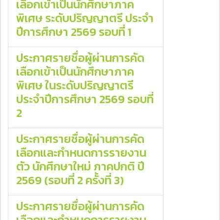
เลือกเข้าเป็นนักศึกษาภาค
พิเศษ ระดับปริญญาตรี ประจำ
ปีการศึกษา 2569 รอบที่ 1
ประกาศรายชื่อผู้ผ่านการคัด
เลือกเข้าเป็นนักศึกษาภาค
พิเศษ ในระดับปริญญาตรี
ประจำปีการศึกษา 2569 รอบที่
2
ประกาศรายชื่อผู้ผ่านการคัด
เลือกและกำหนดการรายงาน
ตัว นักศึกษาใหม่ ภาคปกติ ปี
2569 (รอบที่ 2 ครั้งที่ 3)
ประกาศรายชื่อผู้ผ่านการคัด
เลือกและกำหนดการรายงาน