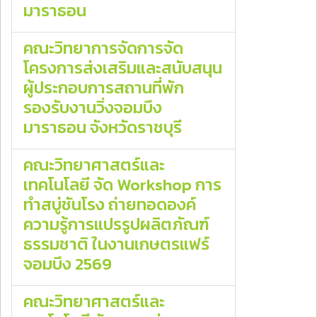
มาราธอน
คณะวิทยาการจัดการจัด
โครงการส่งเสริมและสนับสนุน
ผู้ประกอบการสถานที่พัก
รองรับงานวิ่งจอมบึง
มาราธอน จังหวัดราชบุรี
คณะวิทยาศาสตร์และ
เทคโนโลยี จัด Workshop การ
ทำสบู่ชันโรง ถ่ายทอดองค์
ความรู้การแปรรูปผลิตภัณฑ์
ธรรมชาติ ในงานเกษตรแฟร์
จอมบึง 2569
คณะวิทยาศาสตร์และ