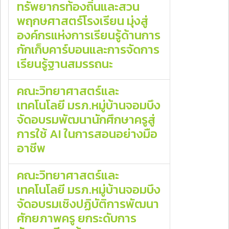
ทรัพยากรท้องถิ่นและสวน
พฤกษศาสตร์โรงเรียน มุ่งสู่
องค์กรแห่งการเรียนรู้ด้านการ
กักเก็บคาร์บอนและการจัดการ
เรียนรู้ฐานสมรรถนะ
คณะวิทยาศาสตร์และ
เทคโนโลยี มรภ.หมู่บ้านจอมบึง
จัดอบรมพัฒนานักศึกษาครูสู่
การใช้ AI ในการสอนอย่างมือ
อาชีพ
คณะวิทยาศาสตร์และ
เทคโนโลยี มรภ.หมู่บ้านจอมบึง
จัดอบรมเชิงปฏิบัติการพัฒนา
ศักยภาพครู ยกระดับการ