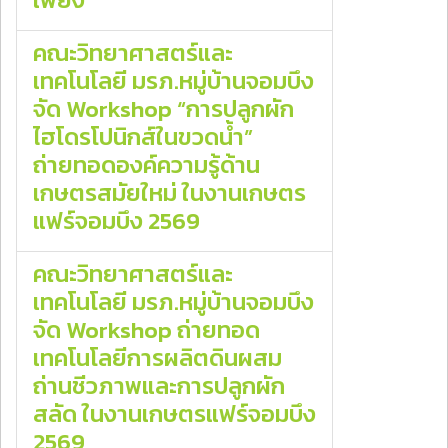
คณะวิทยาศาสตร์และ
เทคโนโลยี มรภ.หมู่บ้านจอมบึง
จัด Workshop “การปลูกผัก
ไฮโดรโปนิกส์ในขวดน้ำ”
ถ่ายทอดองค์ความรู้ด้าน
เกษตรสมัยใหม่ ในงานเกษตร
แฟร์จอมบึง 2569
คณะวิทยาศาสตร์และ
เทคโนโลยี มรภ.หมู่บ้านจอมบึง
จัด Workshop ถ่ายทอด
เทคโนโลยีการผลิตดินผสม
ถ่านชีวภาพและการปลูกผัก
สลัด ในงานเกษตรแฟร์จอมบึง
2569