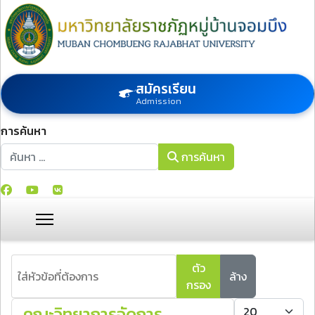
สมัครเรียน
Admission
การค้นหา
การค้นหา
การค้นหา
ใส่หัวข้อที่ต้องการ
ตัว
ล้าง
กรอง
แสดง #
คณะวิทยาการจัดการ