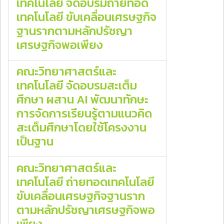
เทคโนโลยี จัดอบรมถ่ายทอด
เทคโนโลยี ขับเคลื่อนเศรษฐกิจ
ฐานรากตามหลักปรัชญา
เศรษฐกิจพอเพียง
คณะวิทยาศาสตร์และ
เทคโนโลยี จัดอบรมสะเต็ม
ศึกษา ผสาน AI พัฒนาทักษะ
การจัดการเรียนรู้ตามแนวคิด
สะเต็มศึกษาโดยใช้โครงงาน
เป็นฐาน
คณะวิทยาศาสตร์และ
เทคโนโลยี ถ่ายทอดเทคโนโลยี
ขับเคลื่อนเศรษฐกิจฐานราก
ตามหลักปรัชญาเศรษฐกิจพอ
เพียง