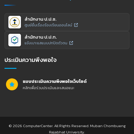
สำนักงาน ป.ป.ช.
ศูนย์ยื่นเรื่องร้องเรียนออนไลน์
สำนักงาน ป.ป.ท.
แจ้งเบาะแสแบบปกปิดตัวตน
ประเมินความพึงพอใจ
แบบประเมินความพึงพอใจเว็บไซต์
คลิกเพื่อร่วมประเมินและเสนอแนะ
© 2026 ComputerCenter. All Rights Reserved. Muban Chombueng
Rajabhat University.