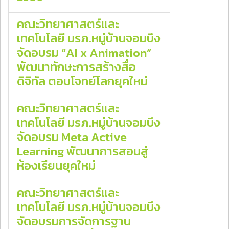
คณะวิทยาศาสตร์และ
เทคโนโลยี มรภ.หมู่บ้านจอมบึง
จัดอบรม “AI x Animation”
พัฒนาทักษะการสร้างสื่อ
ดิจิทัล ตอบโจทย์โลกยุคใหม่
คณะวิทยาศาสตร์และ
เทคโนโลยี มรภ.หมู่บ้านจอมบึง
จัดอบรม Meta Active
Learning พัฒนาการสอนสู่
ห้องเรียนยุคใหม่
คณะวิทยาศาสตร์และ
เทคโนโลยี มรภ.หมู่บ้านจอมบึง
จัดอบรมการจัดการฐาน