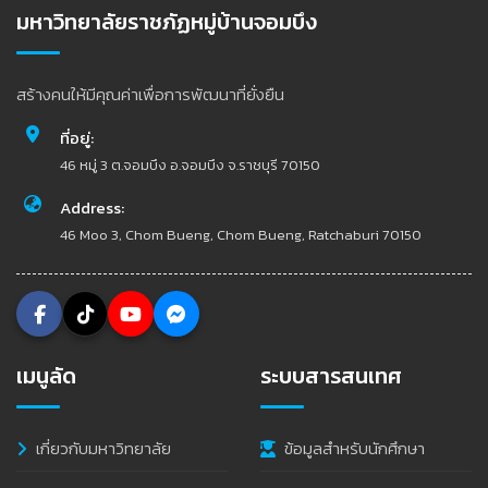
มหาวิทยาลัยราชภัฏหมู่บ้านจอมบึง
สร้างคนให้มีคุณค่าเพื่อการพัฒนาที่ยั่งยืน
ที่อยู่:
46 หมู่ 3 ต.จอมบึง อ.จอมบึง จ.ราชบุรี 70150
Address:
46 Moo 3, Chom Bueng, Chom Bueng, Ratchaburi 70150
เมนูลัด
ระบบสารสนเทศ
เกี่ยวกับมหาวิทยาลัย
ข้อมูลสำหรับนักศึกษา