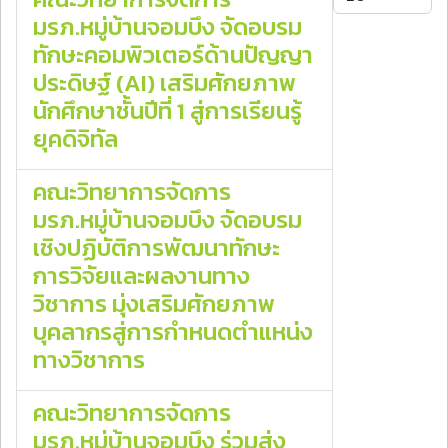
มรภ.หมู่บ้านจอมบึง จัดอบรม
ทักษะคอมพิวเตอร์ด้านปัญญา
ประดิษฐ์ (AI) เสริมศักยภาพ
นักศึกษาชั้นปีที่ 1 สู่การเรียนรู้
ยุคดิจิทัล
คณะวิทยาการจัดการ
มรภ.หมู่บ้านจอมบึง จัดอบรม
เชิงปฏิบัติการพัฒนาทักษะ
การวิจัยและผลงานทาง
วิชาการ มุ่งเสริมศักยภาพ
บุคลากรสู่การกำหนดตำแหน่ง
ทางวิชาการ
คณะวิทยาการจัดการ
มรภ.หมู่บ้านจอมบึง ร่วมส่ง