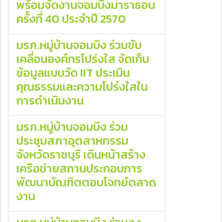
พร้อมจัดงานจอมบึงมาราธอน
ครั้งที่ 40 ประจำปี 2570
มรภ.หมู่บ้านจอมบึง ร่วมขับ
เคลื่อนองค์กรโปร่งใส จัดเก็บ
ข้อมูลแบบวัด IIT ประเมิน
คุณธรรมและความโปร่งใสใน
การดำเนินงาน
มรภ.หมู่บ้านจอมบึง ร่วม
ประชุมสภาอุตสาหกรรม
จังหวัดราชบุรี เดินหน้าสร้าง
เครือข่ายสถานประกอบการ
พัฒนาบัณฑิตตอบโจทย์ตลาด
งาน