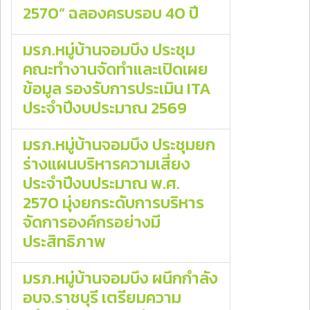
2570” ฉลองครบรอบ 40 ปี
มรภ.หมู่บ้านจอมบึง ประชุม
คณะทำงานจัดทำและเปิดเผย
ข้อมูล รองรับการประเมิน ITA
ประจำปีงบประมาณ 2569
มรภ.หมู่บ้านจอมบึง ประชุมยก
ร่างแผนบริหารความเสี่ยง
ประจำปีงบประมาณ พ.ศ.
2570 มุ่งยกระดับการบริหาร
จัดการองค์กรอย่างมี
ประสิทธิภาพ
มรภ.หมู่บ้านจอมบึง ผนึกกำลัง
อบจ.ราชบุรี เตรียมความ