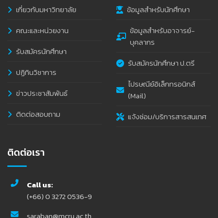
เกี่ยวกับมหาวิทยาลัย
ข้อมูลสำหรับนักศึกษา
คณะและหน่วยงาน
ข้อมูลสำหรับอาจารย์-
บุคลากร
รับสมัครนักศึกษา
รับสมัครนักศึกษา ป.ตรี
ปฏิทินวิชาการ
ไปรษณีย์อิเล็กทรอนิกส์
ข่าวประชาสัมพันธ์
(Mail)
ติดต่อสอบถาม
แจ้งซ่อม/บริการสารสนเทศ
ติดต่อเรา
Call us:
(+66) 0 3272 0536-9
saraban@mcru.ac.th