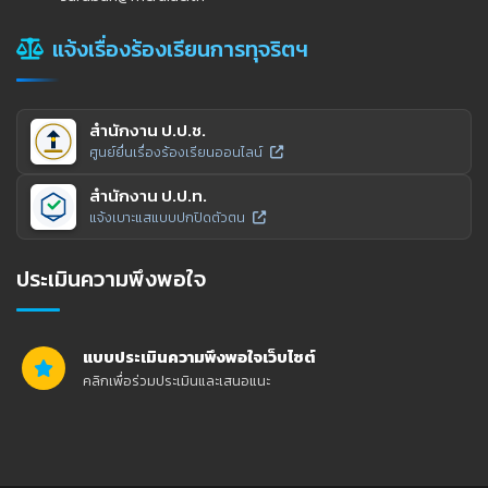
แจ้งเรื่องร้องเรียนการทุจริตฯ
สำนักงาน ป.ป.ช.
ศูนย์ยื่นเรื่องร้องเรียนออนไลน์
สำนักงาน ป.ป.ท.
แจ้งเบาะแสแบบปกปิดตัวตน
ประเมินความพึงพอใจ
แบบประเมินความพึงพอใจเว็บไซต์
คลิกเพื่อร่วมประเมินและเสนอแนะ