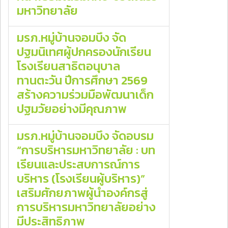
มหาวิทยาลัย
มรภ.หมู่บ้านจอมบึง จัด
ปฐมนิเทศผู้ปกครองนักเรียน
โรงเรียนสาธิตอนุบาล
ทานตะวัน ปีการศึกษา 2569
สร้างความร่วมมือพัฒนาเด็ก
ปฐมวัยอย่างมีคุณภาพ
มรภ.หมู่บ้านจอมบึง จัดอบรม
“การบริหารมหาวิทยาลัย : บท
เรียนและประสบการณ์การ
บริหาร (โรงเรียนผู้บริหาร)”
เสริมศักยภาพผู้นำองค์กรสู่
การบริหารมหาวิทยาลัยอย่าง
มีประสิทธิภาพ