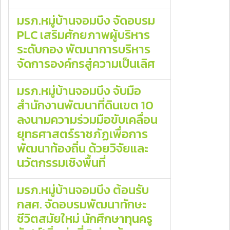
มรภ.หมู่บ้านจอมบึง จัดอบรม
PLC เสริมศักยภาพผู้บริหาร
ระดับกอง พัฒนาการบริหาร
จัดการองค์กรสู่ความเป็นเลิศ
มรภ.หมู่บ้านจอมบึง จับมือ
สำนักงานพัฒนาที่ดินเขต 10
ลงนามความร่วมมือขับเคลื่อน
ยุทธศาสตร์ราชภัฏเพื่อการ
พัฒนาท้องถิ่น ด้วยวิจัยและ
นวัตกรรมเชิงพื้นที่
มรภ.หมู่บ้านจอมบึง ต้อนรับ
กสศ. จัดอบรมพัฒนาทักษะ
ชีวิตสมัยใหม่ นักศึกษาทุนครู