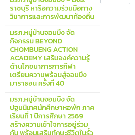
ราชบุรี หารือความร่วมมือทาง
วิชาการและการพัฒนาท้องถิ่น
มรภ.หมู่บ้านจอมบึง จัด
กิจกรรม BEYOND
CHOMBUENG ACTION
ACADEMY เสริมองค์ความรู้
ด้านโภชนาการการกีฬา
เตรียมความพร้อมสู่จอมบึง
มาราธอน ครั้งที่ 40
มรภ.หมู่บ้านจอมบึง จัด
ปฐมนิเทศนักศึกษาหอพัก ภาค
เรียนที่ 1 ปีการศึกษา 2569
สร้างความเข้าใจการอยู่ร่วม
กัน พร้อมเสริมทักษะชีวิตในรั้ว