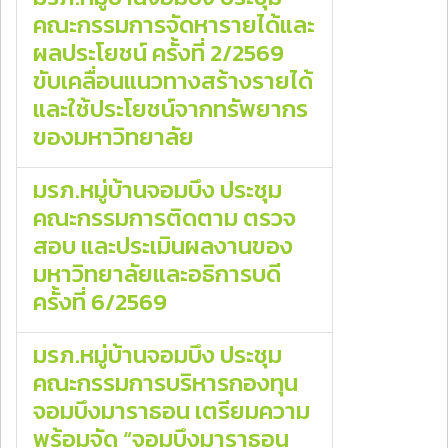
คณะกรรมการจัดหารายได้และ
ผลประโยชน์ ครั้งที่ 2/2569
ขับเคลื่อนแนวทางสร้างรายได้
และใช้ประโยชน์จากทรัพยากร
ของมหาวิทยาลัย
มรภ.หมู่บ้านจอมบึง ประชุม
คณะกรรมการติดตาม ตรวจ
สอบ และประเมินผลงานของ
มหาวิทยาลัยและอธิการบดี
ครั้งที่ 6/2569
มรภ.หมู่บ้านจอมบึง ประชุม
คณะกรรมการบริหารกองทุน
จอมบึงมาราธอน เตรียมความ
พร้อมจัด “จอมบึงมาราธอน