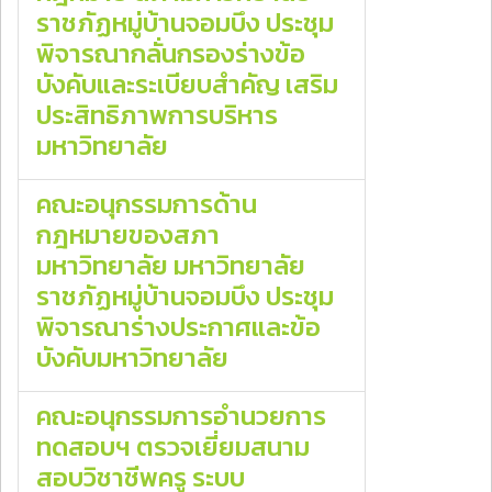
ราชภัฏหมู่บ้านจอมบึง ประชุม
พิจารณากลั่นกรองร่างข้อ
บังคับและระเบียบสำคัญ เสริม
ประสิทธิภาพการบริหาร
มหาวิทยาลัย
คณะอนุกรรมการด้าน
กฎหมายของสภา
มหาวิทยาลัย มหาวิทยาลัย
ราชภัฏหมู่บ้านจอมบึง ประชุม
พิจารณาร่างประกาศและข้อ
บังคับมหาวิทยาลัย
คณะอนุกรรมการอำนวยการ
ทดสอบฯ ตรวจเยี่ยมสนาม
สอบวิชาชีพครู ระบบ