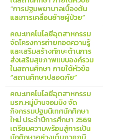
“การปฐมพยาบาลเบื้องต้น
และการเคลื่อนย้ายผู้ป่วย”
คณะเทคโนโลยีอุตสาหกรรม
จัดโครงการถ่ายทอดความรู้
และเสริมสร้างทักษะด้านการ
ส่งเสริมสุขภาพแบบองค์รวม
ในสถานศึกษา ภายใต้หัวข้อ
“สถานศึกษาปลอดภัย”
คณะเทคโนโลยีอุตสาหกรรม
มรภ.หมู่บ้านจอมบึง จัด
กิจกรรมปฐมนิเทศนักศึกษา
ใหม่ ประจำปีการศึกษา 2569
เตรียมความพร้อมสู่การเป็น
นักศึกษาอย่างเต็มภาคภูมิ