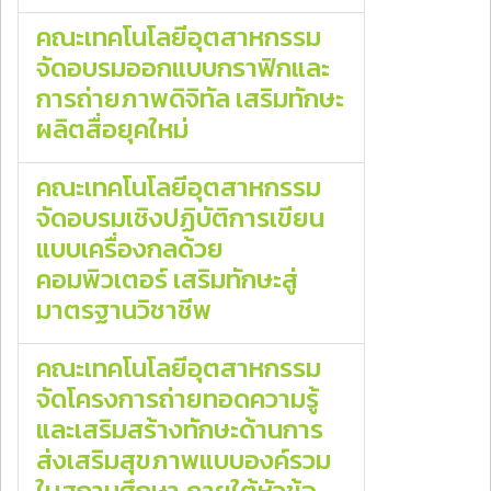
คณะเทคโนโลยีอุตสาหกรรม
จัดอบรมออกแบบกราฟิกและ
การถ่ายภาพดิจิทัล เสริมทักษะ
ผลิตสื่อยุคใหม่
คณะเทคโนโลยีอุตสาหกรรม
จัดอบรมเชิงปฏิบัติการเขียน
แบบเครื่องกลด้วย
คอมพิวเตอร์ เสริมทักษะสู่
มาตรฐานวิชาชีพ
คณะเทคโนโลยีอุตสาหกรรม
จัดโครงการถ่ายทอดความรู้
และเสริมสร้างทักษะด้านการ
ส่งเสริมสุขภาพแบบองค์รวม
ในสถานศึกษา ภายใต้หัวข้อ