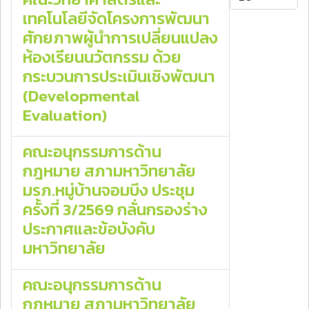
เทคโนโลยีจัดโครงการพัฒนา
ศักยภาพผู้นำการเปลี่ยนแปลง
ห้องเรียนนวัตกรรม ด้วย
กระบวนการประเมินเชิงพัฒนา
(Developmental
Evaluation)
คณะอนุกรรมการด้าน
กฎหมาย สภามหาวิทยาลัย
มรภ.หมู่บ้านจอมบึง ประชุม
ครั้งที่ 3/2569 กลั่นกรองร่าง
ประกาศและข้อบังคับ
มหาวิทยาลัย
คณะอนุกรรมการด้าน
กฎหมาย สภามหาวิทยาลัย