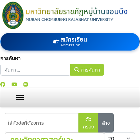
สมัครเรียน
Admission
การค้นหา
การค้นหา
การค้นหา
ใส่หัวข้อที่ต้องการ
ตัว
ล้าง
กรอง
แสดง #
คณะวิทยาศาสตร์และ