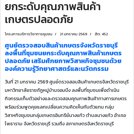
ยกระดับคุณภาพสินค้า
เกษตรปลอดภัย
โครงการบริการวิชาการชุมชน
21 มกราคม 2569
ฮิต: 452
ศูนย์ตรวจสอบสินค้าเกษตรจังหวัดราชบุรี
ลงพื้นที่ชุมชนยกระดับคุณภาพสินค้าเกษตร
ปลอดภัย เสริมศักยภาพวิสาหกิจชุมชนด้วย
องค์ความรู้วิทยาศาสตร์และนวัตกรรม
วันที่ 21 มกราคม 2569 ศูนย์ตรวจสอบสินค้าเกษตรจังหวัดราชบุรี
มหาวิทยาลัยราชภัฏหมู่บ้านจอมบึง ลงพื้นที่ชุมชนเพื่อดำเนิน
กิจกรรมเก็บตัวอย่างและตรวจสอบคุณภาพสินค้าทางการเกษตร
พร้อมร่วมพูดคุยแลกเปลี่ยนความคิดเห็นกับตัวแทน กลุ่ม
วิสาหกิจชุมชนกลุ่มเกษตรอินทรีย์นางแก้ว ตำบลนางแก้ว อำเภอ
โพธาราม จังหวัดราชบุรี รวมถึง สภาเกษตรจังหวัดราชบุรี