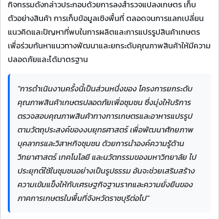
กิจกรรมดังกล่าวประกอบด้วยการลงสำรวจแปลงเกษตร เก็บ
ตัวอย่างสินค้า การเก็บข้อมูลเชิงพื้นที่ ตลอดจนการแลกเปลี่ยน
แนวคิดและปัญหาที่พบในการผลิตและการแปรรูปสินค้าเกษตร
เพื่อร่วมกันหาแนวทางพัฒนาและยกระดับคุณภาพสินค้าให้มีความ
ปลอดภัยและได้มาตรฐาน
"การดำเนินงานครั้งนี้เป็นส่วนหนึ่งของ โครงการยกระดับ
คุณภาพสินค้าเกษตรปลอดภัยเพื่อชุมชน ซึ่งมุ่งให้บริการ
ตรวจสอบคุณภาพสินค้าทางการเกษตรและอาหารแปรรูป
ตามวัตถุประสงค์ของงบยุทธศาสตร์ เพื่อพัฒนาศักยภาพ
บุคลากรและวิสาหกิจชุมชน ด้วยการนำองค์ความรู้ด้าน
วิทยาศาสตร์ เทคโนโลยี และนวัตกรรมของมหาวิทยาลัย ไป
ประยุกต์ใช้ในชุมชนอย่างเป็นรูปธรรม อันจะช่วยเสริมสร้าง
ความเข้มแข็งให้กับเศรษฐกิจฐานรากและความยั่งยืนของ
ภาคการเกษตรในพื้นที่จังหวัดราชบุรีต่อไป"