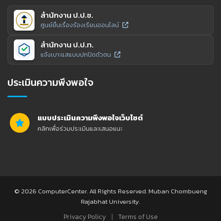
สำนักงาน ป.ป.ช.
ศูนย์ยื่นเรื่องร้องเรียนออนไลน์
สำนักงาน ป.ป.ท.
แจ้งเบาะแสแบบปกปิดตัวตน
ประเมินความพึงพอใจ
แบบประเมินความพึงพอใจเว็บไซต์
คลิกเพื่อร่วมประเมินและเสนอแนะ
© 2026 ComputerCenter. All Rights Reserved. Muban Chombueng
Rajabhat University.
|
Privacy Policy
Terms of Use