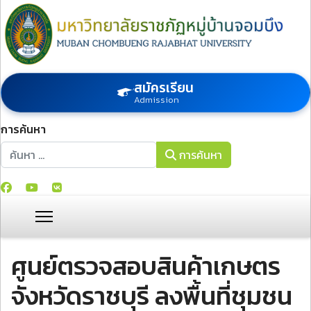
สมัครเรียน
Admission
การค้นหา
การค้นหา
การค้นหา
ศูนย์ตรวจสอบสินค้าเกษตร
จังหวัดราชบุรี ลงพื้นที่ชุมชน