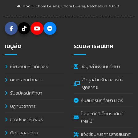
46 Moo 3, Chom Bueng, Chom Bueng, Ratchaburi 70150
เมนูลัด
ระบบสารสนเทศ
เกี่ยวกับมหาวิทยาลัย
ข้อมูลสำหรับนักศึกษา
คณะและหน่วยงาน
ข้อมูลสำหรับอาจารย์-
บุคลากร
รับสมัครนักศึกษา
รับสมัครนักศึกษา ป.ตรี
ปฏิทินวิชาการ
ไปรษณีย์อิเล็กทรอนิกส์
ข่าวประชาสัมพันธ์
(Mail)
ติดต่อสอบถาม
แจ้งซ่อม/บริการสารสนเทศ