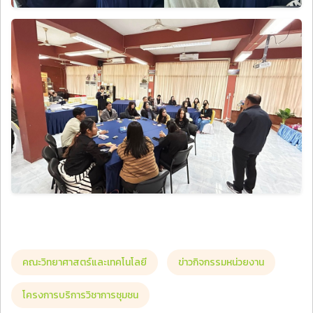
คณะวิทยาศาสตร์และเทคโนโลยี
ข่าวกิจกรรมหน่วยงาน
โครงการบริการวิชาการชุมชน