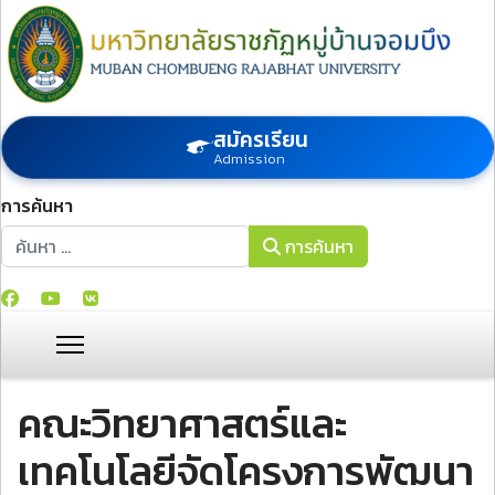
สมัครเรียน
Admission
การค้นหา
การค้นหา
การค้นหา
คณะวิทยาศาสตร์และ
เทคโนโลยีจัดโครงการพัฒนา