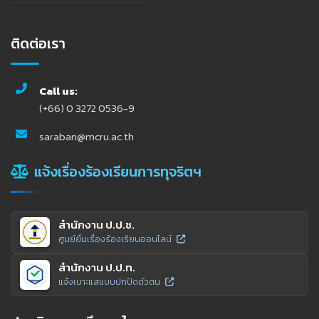
ติดต่อเรา
Call us:
(+66) 0 3272 0536-9
saraban@mcru.ac.th
แจ้งเรื่องร้องเรียนการทุจริตฯ
สำนักงาน ป.ป.ช.
ศูนย์ยื่นเรื่องร้องเรียนออนไลน์
สำนักงาน ป.ป.ท.
แจ้งเบาะแสแบบปกปิดตัวตน