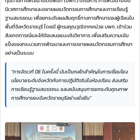
ทุนด้านการพัฒนาระดับพื้นที่ (บพท.) โครงการ การพัฒนาระบบ
นิเวศการศึกษาและขยายผลนวัตกรรมการศึกษาและการเรียนรู้
ฐานสมรรถนะ เพื่อยกระดับผลสัมฤทธิ์ทางการศึกษาของผู้เรียนใน
พื้นที่จังหวัดราชบุรี โดยมี ผู้ทรงคุณวุฒิจากหน่วย บพท. เข้าร่วม
สังเกตการณ์และให้ข้อเสนอแนะเชิงวิชาการ เพื่อเสริมความเข้ม
แข็งของกระบวนการพัฒนาและการขยายผลนวัตกรรมการศึกษา
อย่างเป็นระบบ
"การจัดเวที DE ในครั้งนี้ นับเป็นกลไกสำคัญในการเชื่อมโยง
นโยบายระดับจังหวัดกับการปฏิบัติจริงในห้องเรียน ส่งเสริม
การเรียนรู้ฐานสมรรถนะ และสนับสนุนการยกระดับคุณภาพ
การศึกษาของจังหวัดราชบุรีอย่างยั่งยืน"