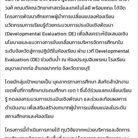
วงศ์ คณบดีคณะวิทยาศาสตร์และเทคโนโลยี พร้อมคณะ ได้จัด
โครงการพัฒนาศักยภาพผู้นำการเปลี่ยนแปลงห้องเรียน
นวัตกรรมการเรียนรู้ด้วยกระบวนการประเมินเชิงพัฒนา
(Developmental Evaluation: DE) เพื่อสังเคราะห์ข้อเสนอเชิง
นโยบายและแนวทางการขับเคลื่อนการบริหารจัดการศึกษาใน
ระดับจังหวัดสู่การปฏิบัติในห้องเรียน ผ่าน เวที Developmental
Evaluation (DE) ช่วงต้นน้ำ ณ ห้องประชุมอินพรหม โรงเรียน
อนุบาลปากท่อ อำเภอปากท่อ จังหวัดราชบุรี
โดยมีกลุ่มเป้าหมายเป็น บุคลากรทางการศึกษา สังกัดสำนักงาน
เขตพื้นที่การศึกษาประถมศึกษา เขต 1 ซึ่งได้ร่วมแลกเปลี่ยนเรียน
รู้ ทดลองกระบวนการประเมินเชิงพัฒนา และร่วมสะท้อนผลการ
ดำเนินงาน เพื่อเสริมสร้างบทบาทผู้นำการเปลี่ยนแปลงในระดับ
สถานศึกษาและห้องเรียน
โครงการนี้ดำเนินการภายใต้ ทุนวิจัยจากหน่วยบริหารและจัดการ