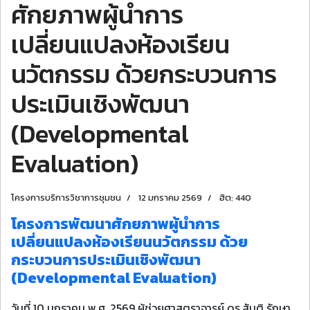
ศักยภาพผู้นำการ
เปลี่ยนแปลงห้องเรียน
นวัตกรรม ด้วยกระบวนการ
ประเมินเชิงพัฒนา
(Developmental
Evaluation)
โครงการบริการวิชาการชุมชน
12 มกราคม 2569
ฮิต: 440
โครงการพัฒนาศักยภาพผู้นำการ
เปลี่ยนแปลงห้องเรียนนวัตกรรม ด้วย
กระบวนการประเมินเชิงพัฒนา
(Developmental Evaluation)
วันที่ 10 มกราคม พ.ศ. 2569 ผู้ช่วยศาสตราจารย์ ดร.สันติ รักษา