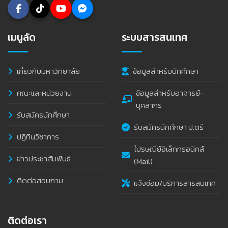
เมนูลัด
ระบบสารสนเทศ
เกี่ยวกับมหาวิทยาลัย
ข้อมูลสำหรับนักศึกษา
คณะและหน่วยงาน
ข้อมูลสำหรับอาจารย์-
บุคลากร
รับสมัครนักศึกษา
รับสมัครนักศึกษา ป.ตรี
ปฏิทินวิชาการ
ไปรษณีย์อิเล็กทรอนิกส์
ข่าวประชาสัมพันธ์
(Mail)
ติดต่อสอบถาม
แจ้งซ่อม/บริการสารสนเทศ
ติดต่อเรา