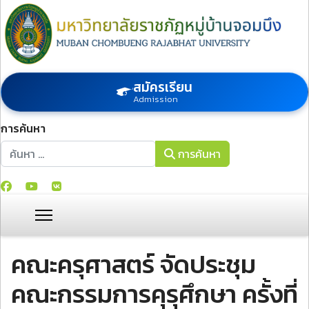
สมัครเรียน
Admission
การค้นหา
การค้นหา
การค้นหา
คณะครุศาสตร์ จัดประชุม
คณะกรรมการคุรุศึกษา ครั้งที่