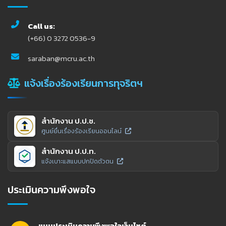
Call us:
(+66) 0 3272 0536-9
saraban@mcru.ac.th
แจ้งเรื่องร้องเรียนการทุจริตฯ
สำนักงาน ป.ป.ช.
ศูนย์ยื่นเรื่องร้องเรียนออนไลน์
สำนักงาน ป.ป.ท.
แจ้งเบาะแสแบบปกปิดตัวตน
ประเมินความพึงพอใจ
แบบประเมินความพึงพอใจเว็บไซต์