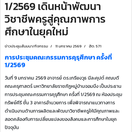
1/2569 เดินหน้าพัฒนา
วิชาชีพครูสู่คุณภาพการ
ศึกษาในยุคใหม่
ข่าวประชุมสัมมนา/กิจกรรม
11 มกราคม 2569
ฮิต: 571
การประชุมคณะกรรมการคุรุศึกษา ครั้งที่
1/2569
วันที่ 9 มกราคม 2569 อาจารย์ ดร.เกรียงวุธ นีละคุปต์ คณบดี
คณะครุศาสตร์ มหาวิทยาลัยราชภัฏหมู่บ้านจอมบึง เป็นประธาน
การประชุมคณะกรรมการคุรุศึกษา ครั้งที่ 1/2569 ณ ห้องประชุม
ทรัพย์คีรี ชั้น 3 อาคารอำนวยการ เพื่อพิจารณาแนวทางการ
ดำเนินงานด้านการผลิตและพัฒนาวิชาชีพครูให้มีคุณภาพและ
สอดคล้องกับการเปลี่ยนแปลงของสังคมและการศึกษาในยุค
ปัจจุบัน