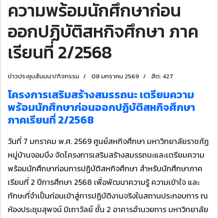
ความพร้อมนักศึกษาก่อน
ออกปฏิบัติสหกิจศึกษา ภาค
เรียนที่ 2/2568
ข่าวประชุมสัมมนา/กิจกรรม
08 มกราคม 2569
ฮิต: 427
โครงการเสริมสร้างสมรรถนะ เตรียมความ
พร้อมนักศึกษาก่อนออกปฏิบัติสหกิจศึกษา
ภาคเรียนที่ 2/2568
วันที่ 7 มกราคม พ.ศ. 2569 ศูนย์สหกิจศึกษา มหาวิทยาลัยราชภัฏ
หมู่บ้านจอมบึง จัดโครงการเสริมสร้างสมรรถนะและเตรียมความ
พร้อมนักศึกษาก่อนการปฏิบัติสหกิจศึกษา สำหรับนักศึกษาภาค
เรียนที่ 2 ปีการศึกษา 2568 เพื่อพัฒนาความรู้ ความเข้าใจ และ
ทักษะที่จำเป็นก่อนเข้าสู่การปฏิบัติงานจริงในสถานประกอบการ ณ
ห้องประชุมสุพจน์ มิเถาวัลย์ ชั้น 2 อาคารอำนวยการ มหาวิทยาลัย