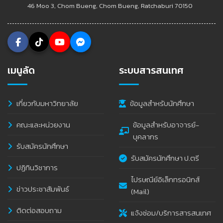
46 Moo 3, Chom Bueng, Chom Bueng, Ratchaburi 70150
เมนูลัด
ระบบสารสนเทศ
เกี่ยวกับมหาวิทยาลัย
ข้อมูลสำหรับนักศึกษา
คณะและหน่วยงาน
ข้อมูลสำหรับอาจารย์-
บุคลากร
รับสมัครนักศึกษา
รับสมัครนักศึกษา ป.ตรี
ปฏิทินวิชาการ
ไปรษณีย์อิเล็กทรอนิกส์
ข่าวประชาสัมพันธ์
(Mail)
ติดต่อสอบถาม
แจ้งซ่อม/บริการสารสนเทศ