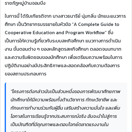
ราชภัฏหมู่บ้านจอมบึง
ในการนี้ ได้รับเกียรติจาก นางสาวธนารีย์ นุ่มกลิ่น นักแนะแนวการ
ศึกษา เป็นวิทยากรบรรยายในหัวข้อ “A Complete Guide to
Cooperative Education and Program Workflow” ซึ่ง
เป็นการให้ความรู้เกี่ยวกับระบบสหกิจศึกษา แนวทางการดำเนิน
งาน ขั้นตอนต่าง ๆ ของหลักสูตรสหกิจศึกษา ตลอดจนบทบาท
และความรับผิดชอบของนักศึกษา เพื่อเตรียมความพร้อมในการ
ปฏิบัติงานอย่างมีประสิทธิภาพและสอดคล้องกับความต้องการ
ของสถานประกอบการ
"โครงการดังกล่าวนับเป็นส่วนหนึ่งของการพัฒนาศักยภาพ
นักศึกษาให้มีความพร้อมทั้งด้านวิชาการ ทักษะวิชาชีพ และ
ทักษะการทำงานร่วมกับผู้อื่น เสริมสร้างความมั่นใจ และเพิ่ม
โอกาสในการเรียนรู้จากประสบการณ์จริง อันจะนำไปสู่การ
เป็นบัณฑิตที่มีคุณภาพและตอบโจทย์ตลาดแรงงานใน