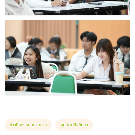
ข่าวกิจกรรมหน่วยงาน
ศูนย์สหกิจศึกษา