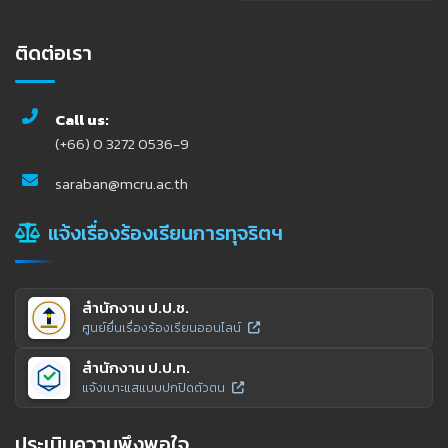
ติดต่อเรา
Call us:
(+66) 0 3272 0536-9
saraban@mcru.ac.th
แจ้งเรื่องร้องเรียนการทุจริตฯ
สำนักงาน ป.ป.ช.
ศูนย์ยื่นเรื่องร้องเรียนออนไลน์
สำนักงาน ป.ป.ท.
แจ้งเบาะแสแบบปกปิดตัวตน
ประเมินความพึงพอใจ