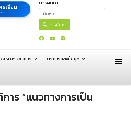
การค้นหา
ครเรียน
การค้นหา
ission
การค้นหา
ละบริการวิชาการ
บริการและข้อมูล
ิการ “แนวทางการเป็น