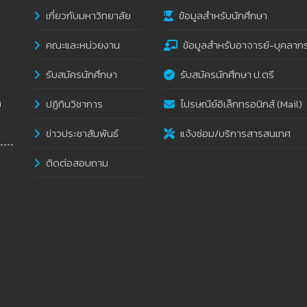
เกี่ยวกับมหาวิทยาลัย
ข้อมูลสำหรับนักศึกษา
คณะและหน่วยงาน
ข้อมูลสำหรับอาจารย์-บุคลาก
รับสมัครนักศึกษา
รับสมัครนักศึกษา ป.ตรี
ปฏิทินวิชาการ
ไปรษณีย์อิเล็กทรอนิกส์ (Mail)
i
ข่าวประชาสัมพันธ์
แจ้งซ่อม/บริการสารสนเทศ
ติดต่อสอบถาม