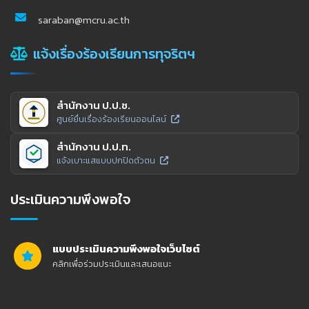
saraban@mcru.ac.th
แจ้งเรื่องร้องเรียนการทุจริตฯ
สำนักงาน ป.ป.ช.
ศูนย์ยื่นเรื่องร้องเรียนออนไลน์
สำนักงาน ป.ป.ท.
แจ้งเบาะแสแบบปกปิดตัวตน
ประเมินความพึงพอใจ
แบบประเมินความพึงพอใจเว็บไซต์
คลิกเพื่อร่วมประเมินและเสนอแนะ