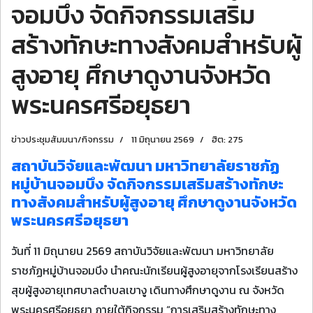
จอมบึง จัดกิจกรรมเสริม
สร้างทักษะทางสังคมสำหรับผู้
สูงอายุ ศึกษาดูงานจังหวัด
พระนครศรีอยุธยา
ข่าวประชุมสัมมนา/กิจกรรม
11 มิถุนายน 2569
ฮิต: 275
สถาบันวิจัยและพัฒนา มหาวิทยาลัยราชภัฏ
หมู่บ้านจอมบึง จัดกิจกรรมเสริมสร้างทักษะ
ทางสังคมสำหรับผู้สูงอายุ ศึกษาดูงานจังหวัด
พระนครศรีอยุธยา
วันที่ 11 มิถุนายน 2569 สถาบันวิจัยและพัฒนา มหาวิทยาลัย
ราชภัฏหมู่บ้านจอมบึง นำคณะนักเรียนผู้สูงอายุจากโรงเรียนสร้าง
สุขผู้สูงอายุเทศบาลตำบลเขางู เดินทางศึกษาดูงาน ณ จังหวัด
พระนครศรีอยุธยา ภายใต้กิจกรรม “การเสริมสร้างทักษะทาง