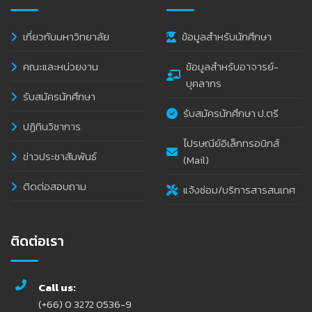
เกี่ยวกับมหาวิทยาลัย
ข้อมูลสำหรับนักศึกษา
คณะและหน่วยงาน
ข้อมูลสำหรับอาจารย์-
บุคลากร
รับสมัครนักศึกษา
รับสมัครนักศึกษา ป.ตรี
ปฏิทินวิชาการ
ไปรษณีย์อิเล็กทรอนิกส์
ข่าวประชาสัมพันธ์
(Mail)
ติดต่อสอบถาม
แจ้งซ่อม/บริการสารสนเทศ
ติดต่อเรา
Call us:
(+66) 0 3272 0536-9