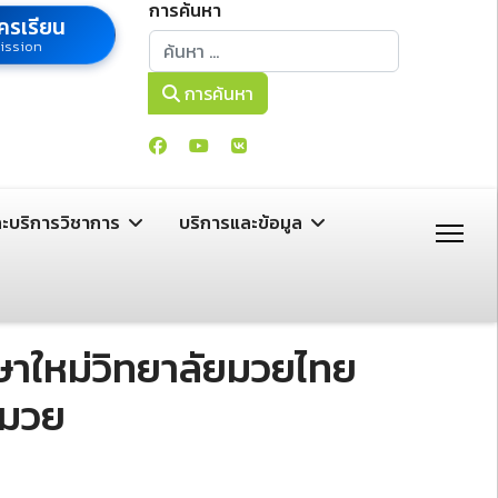
การค้นหา
ครเรียน
การค้นหา
ission
การค้นหา
ละบริการวิชาการ
บริการและข้อมูล
ึกษาใหม่วิทยาลัยมวยไทย
ีมวย