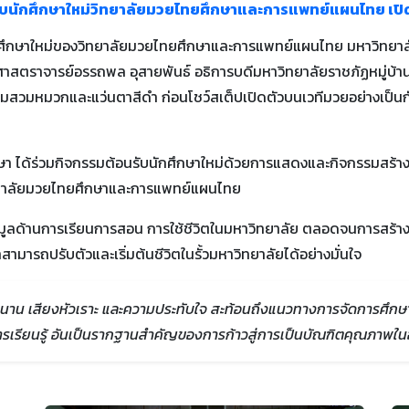
อนรับนักศึกษาใหม่วิทยาลัยมวยไทยศึกษาและการแพทย์แผนไทย เปิ
กศึกษาใหม่ของวิทยาลัยมวยไทยศึกษาและการแพทย์แผนไทย มหาวิทยาลัย
ศาสตราจารย์อรรถพล อุสายพันธ์ อธิการบดีมหาวิทยาลัยราชภัฏหมู่บ้าน
มหมวกและแว่นตาสีดำ ก่อนโชว์สเต็ปเปิดตัวบนเวทีมวยอย่างเป็นกันเอ
ึกษา ได้ร่วมกิจกรรมต้อนรับนักศึกษาใหม่ด้วยการแสดงและกิจกรรมสร้
ิทยาลัยมวยไทยศึกษาและการแพทย์แผนไทย
มูลด้านการเรียนการสอน การใช้ชีวิตในมหาวิทยาลัย ตลอดจนการสร้างควา
ามารถปรับตัวและเริ่มต้นชีวิตในรั้วมหาวิทยาลัยได้อย่างมั่นใจ
 เสียงหัวเราะ และความประทับใจ สะท้อนถึงแนวทางการจัดการศึกษาที่
การเรียนรู้ อันเป็นรากฐานสำคัญของการก้าวสู่การเป็นบัณฑิตคุณภาพใ