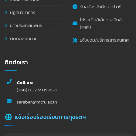
รับสมัครนักศึกษา ป.ตรี
ปฏิทินวิชาการ
ไปรษณีย์อิเล็กทรอนิกส์
ข่าวประชาสัมพันธ์
(Mail)
ติดต่อสอบถาม
แจ้งซ่อม/บริการสารสนเทศ
ติดต่อเรา
Call us:
(+66) 0 3272 0536-9
saraban@mcru.ac.th
แจ้งเรื่องร้องเรียนการทุจริตฯ