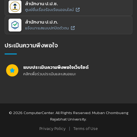
สำนักงาน ป.ป.ช.
ศูนย์ยื่นเรื่องร้องเรียนออนไลน์
สำนักงาน ป.ป.ท.
แจ้งเบาะแสแบบปกปิดตัวตน
ประเมินความพึงพอใจ
แบบประเมินความพึงพอใจเว็บไซต์
คลิกเพื่อร่วมประเมินและเสนอแนะ
© 2026 ComputerCenter. All Rights Reserved. Muban Chombueng
Rajabhat University.
|
Privacy Policy
Terms of Use