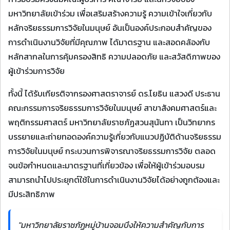
มหาวิทยาลัยเข้าร่วม เพื่อเสริมสร้างความรู้ ความเข้าใจเกี่ยวกับ
หลักจริยธรรมการวิจัยในมนุษย์ อันเป็นองค์ประกอบสำคัญของ
การดำเนินงานวิจัยที่มีคุณภาพ ได้มาตรฐาน และสอดคล้องกับ
หลักสากลในการคุ้มครองสิทธิ ความปลอดภัย และสวัสดิภาพของ
ผู้เข้าร่วมการวิจัย
ทั้งนี้ ได้รับเกียรติจากรองศาสตราจารย์ ดร.โยธิน แสวงดี ประธาน
คณะกรรมการจริยธรรมการวิจัยในมนุษย์ สาขาสังคมศาสตร์และ
พฤติกรรมศาสตร์ มหาวิทยาลัยราชภัฏสวนสุนันทา เป็นวิทยากร
บรรยายและถ่ายทอดองค์ความรู้เกี่ยวกับแนวปฏิบัติด้านจริยธรรม
การวิจัยในมนุษย์ กระบวนการพิจารณาจริยธรรมการวิจัย ตลอด
จนข้อกำหนดและมาตรฐานที่เกี่ยวข้อง เพื่อให้ผู้เข้าร่วมอบรม
สามารถนำไปประยุกต์ใช้ในการดำเนินงานวิจัยได้อย่างถูกต้องและ
มีประสิทธิภาพ
"มหาวิทยาลัยราชภัฏหมู่บ้านจอมบึงให้ความสำคัญกับการ