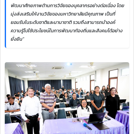
พัฒนาศักยภาพด้านการวิจัยของบุคลากรอย่างต่อเนื่อง โดย
มุ่งส่งเสริมให้งานวิจัยของมหาวิทยาลัยมีคุณภาพ เป็นที่
ยอมรับในระดับชาติและนานาชาติ รวมถึงสามารถนำองค์
ความรู้ไปใช้ประโยชน์ในการพัฒนาท้องถิ่นและสังคมได้อย่าง
ยั่งยืน"