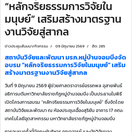
“หลักจริยธรรมการวิจัยใน
มนุษย์” เสริมสร้างมาตรฐาน
งานวิจัยสู่สากล
ข่าวประชุมสัมมนา/กิจกรรม
09 มิถุนายน 2569
ฮิต: 285
สถาบันวิจัยและพัฒนา มรภ.หมู่บ้านจอมบึงจัด
อบรม “หลักจริยธรรมการวิจัยในมนุษย์” เสริม
สร้างมาตรฐานงานวิจัยสู่สากล
วันที่ 9 มิถุนายน 2569 ผู้ช่วยศาสตราจารย์อรรถพล อุสายพันธ์
อธิการบดีมหาวิทยาลัยราชภัฏหมู่บ้านจอมบึง เป็นประธานในพิธี
เปิดโครงการอบรม “หลักจริยธรรมการวิจัยในมนุษย์” ซึ่งจัดโดย
สถาบันวิจัยและพัฒนา ณ ห้องประชุมเอื้องสุริยัน อาคาร 17 คณะ
เทคโนโลยีอุตสาหกรรม มหาวิทยาลัยราชภัฏหมู่บ้านจอมบึง
การอบรมครั้งนี้มีคณะผู้บริหาร คณาจารย์ และนักวิจัยของ