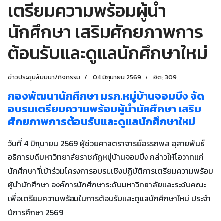
เตรียมความพร้อมผู้นำ
นักศึกษา เสริมศักยภาพการ
ต้อนรับและดูแลนักศึกษาใหม่
ข่าวประชุมสัมมนา/กิจกรรม
04 มิถุนายน 2569
ฮิต: 309
กองพัฒนานักศึกษา มรภ.หมู่บ้านจอมบึง จัด
อบรมเตรียมความพร้อมผู้นำนักศึกษา เสริม
ศักยภาพการต้อนรับและดูแลนักศึกษาใหม่
วันที่ 4 มิถุนายน 2569 ผู้ช่วยศาสตราจารย์อรรถพล อุสายพันธ์
อธิการบดีมหาวิทยาลัยราชภัฏหมู่บ้านจอมบึง กล่าวให้โอวาทแก่
นักศึกษาที่เข้าร่วมโครงการอบรมเชิงปฏิบัติการเตรียมความพร้อม
ผู้นำนักศึกษา องค์การนักศึกษาระดับมหาวิทยาลัยและระดับคณะ
เพื่อเตรียมความพร้อมในการต้อนรับและดูแลนักศึกษาใหม่ ประจำ
ปีการศึกษา 2569