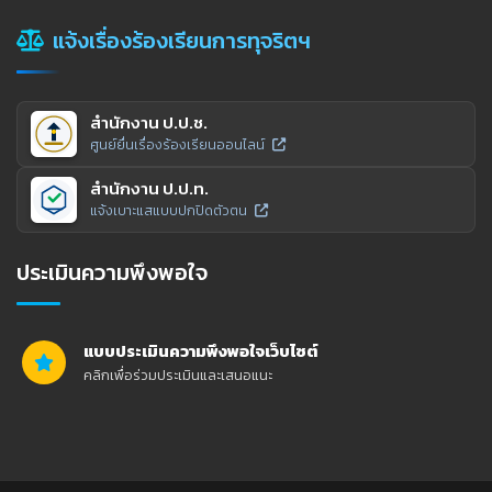
แจ้งเรื่องร้องเรียนการทุจริตฯ
สำนักงาน ป.ป.ช.
ศูนย์ยื่นเรื่องร้องเรียนออนไลน์
สำนักงาน ป.ป.ท.
แจ้งเบาะแสแบบปกปิดตัวตน
ประเมินความพึงพอใจ
แบบประเมินความพึงพอใจเว็บไซต์
คลิกเพื่อร่วมประเมินและเสนอแนะ