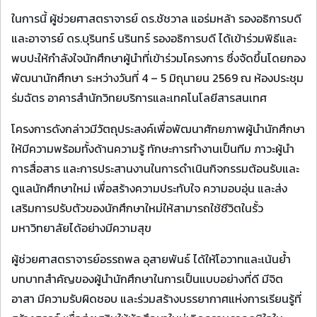
ในการนี้ ผู้ช่วยศาสตราจารย์ ดร.ชัชวาล แอร่มหล้า รองอธิการบดี
และอาจารย์ ดร.บุรินทร์ นรินทร์ รองอธิการบดี ได้เข้าร่วมพิธีและ
พบปะให้กำลังใจนักศึกษาผู้นำที่เข้าร่วมโครงการ ซึ่งจัดขึ้นโดยกอง
พัฒนานักศึกษา ระหว่างวันที่ 4 – 5 มิถุนายน 2569 ณ ห้องประชุม
ร่มฉัตร อาคารสำนักวิทยบริการและเทคโนโลยีสารสนเทศ
โครงการดังกล่าวมีวัตถุประสงค์เพื่อพัฒนาศักยภาพผู้นำนักศึกษา
ให้มีความพร้อมทั้งด้านความรู้ ทักษะการทำงานเป็นทีม ภาวะผู้นำ
การสื่อสาร และการประสานงานในการดำเนินกิจกรรมต้อนรับและ
ดูแลนักศึกษาใหม่ เพื่อสร้างความประทับใจ ความอบอุ่น และส่ง
เสริมการปรับตัวของนักศึกษาใหม่ให้สามารถใช้ชีวิตในรั้ว
มหาวิทยาลัยได้อย่างมีความสุข
ผู้ช่วยศาสตราจารย์อรรถพล อุสายพันธ์ ได้ให้โอวาทและเน้นย้ำ
บทบาทสำคัญของผู้นำนักศึกษาในการเป็นแบบอย่างที่ดี มีจิต
อาสา มีความรับผิดชอบ และร่วมสร้างบรรยากาศแห่งการเรียนรู้ที่