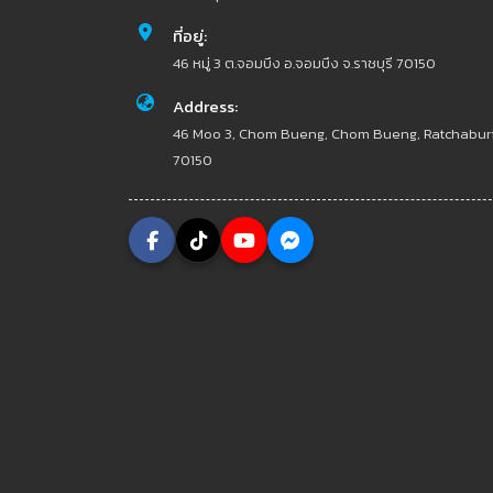
ที่อยู่:
46 หมู่ 3 ต.จอมบึง อ.จอมบึง จ.ราชบุรี 70150
Address:
46 Moo 3, Chom Bueng, Chom Bueng, Ratchabur
70150