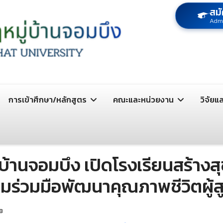
สมั
Adm
การเข้าศึกษา/หลักสูตร
คณะและหน่วยงาน
วิจัยแ
บ้านจอมบึง เปิดโรงเรียนสร้างสุ
วามร่วมมือพัฒนาคุณภาพชีวิตผู้
18