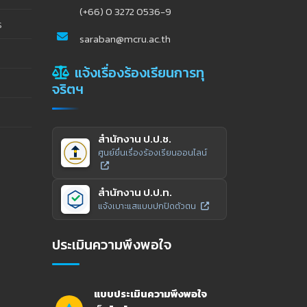
(+66) 0 3272 0536-9
ร
saraban@mcru.ac.th
แจ้งเรื่องร้องเรียนการทุ
จริตฯ
สำนักงาน ป.ป.ช.
ศูนย์ยื่นเรื่องร้องเรียนออนไลน์
สำนักงาน ป.ป.ท.
แจ้งเบาะแสแบบปกปิดตัวตน
ประเมินความพึงพอใจ
แบบประเมินความพึงพอใจ