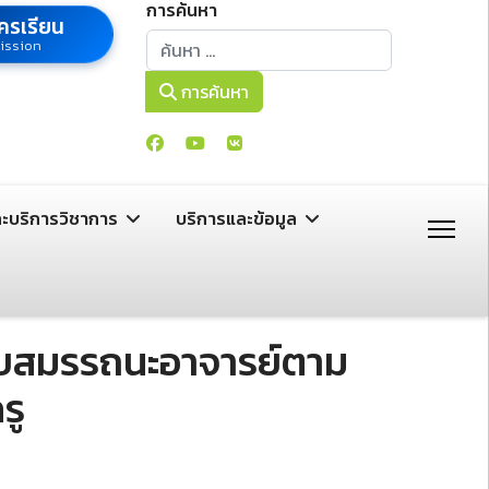
การค้นหา
ครเรียน
การค้นหา
ission
การค้นหา
ละบริการวิชาการ
บริการและข้อมูล
ดับสมรรถนะอาจารย์ตาม
รู