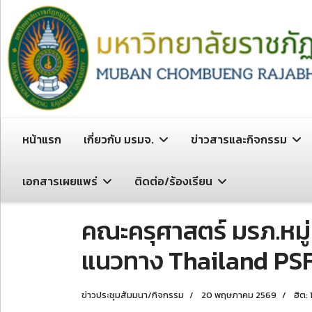
หน้าแรก
เกี่ยวกับ มรมจ.
ข่าวสารและกิจกรรม
เอกสารเผยแพร่
ติดต่อ/ร้องเรียน
คณะครุศาสตร์ มรภ.หม
แนวทาง Thailand PSF
ข่าวประชุมสัมมนา/กิจกรรม
20 พฤษภาคม 2569
ฮิต: