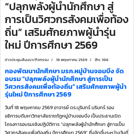
“ปลุกพลังผู้นำนักศึกษา สู่
การเป็นวิศวกรสังคมเพื่อท้อง
ถิ่น” เสริมศักยภาพผู้นำรุ่น
ใหม่ ปีการศึกษา 2569
ข่าวประชุมสัมมนา/กิจกรรม
18 พฤษภาคม 2569
ฮิต: 366
กองพัฒนานักศึกษา มรภ.หมู่บ้านจอมบึง จัด
อบรม “ปลุกพลังผู้นำนักศึกษา สู่การเป็น
วิศวกรสังคมเพื่อท้องถิ่น” เสริมศักยภาพผู้นำ
รุ่นใหม่ ปีการศึกษา 2569
วันที่ 18 พฤษภาคม 2569 อาจารย์ ดร.บุรินทร์ นรินทร์ รอง
อธิการบดีมหาวิทยาลัยราชภัฏหมู่บ้านจอมบึง เป็นประธานเปิด
โครงการอบรมเชิงปฏิบัติการ “ปลุกพลังผู้นำนักศึกษา สู่การเป็น
วิศวกรสังคมเพื่อท้องถิ่น ปีการศึกษา 2569” ซึ่งจัดขึ้นระหว่างวันที่