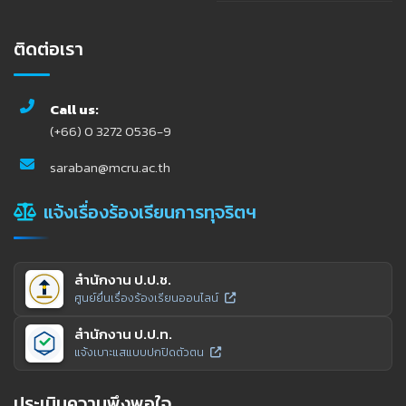
ติดต่อเรา
Call us:
(+66) 0 3272 0536-9
saraban@mcru.ac.th
แจ้งเรื่องร้องเรียนการทุจริตฯ
สำนักงาน ป.ป.ช.
ศูนย์ยื่นเรื่องร้องเรียนออนไลน์
สำนักงาน ป.ป.ท.
แจ้งเบาะแสแบบปกปิดตัวตน
ประเมินความพึงพอใจ