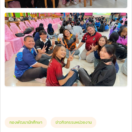
กองพัฒนานักศึกษา
ข่าวกิจกรรมหน่วยงาน