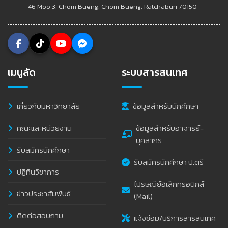
46 Moo 3, Chom Bueng, Chom Bueng, Ratchaburi 70150
เมนูลัด
ระบบสารสนเทศ
เกี่ยวกับมหาวิทยาลัย
ข้อมูลสำหรับนักศึกษา
คณะและหน่วยงาน
ข้อมูลสำหรับอาจารย์-
บุคลากร
รับสมัครนักศึกษา
รับสมัครนักศึกษา ป.ตรี
ปฏิทินวิชาการ
ไปรษณีย์อิเล็กทรอนิกส์
ข่าวประชาสัมพันธ์
(Mail)
ติดต่อสอบถาม
แจ้งซ่อม/บริการสารสนเทศ