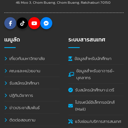
46 Moo 3, Chom Bueng, Chom Bueng, Ratchaburi 70150
เมนูลัด
ระบบสารสนเทศ
เกี่ยวกับมหาวิทยาลัย
ข้อมูลสำหรับนักศึกษา
คณะและหน่วยงาน
ข้อมูลสำหรับอาจารย์-
บุคลากร
รับสมัครนักศึกษา
รับสมัครนักศึกษา ป.ตรี
ปฏิทินวิชาการ
ไปรษณีย์อิเล็กทรอนิกส์
ข่าวประชาสัมพันธ์
(Mail)
ติดต่อสอบถาม
แจ้งซ่อม/บริการสารสนเทศ