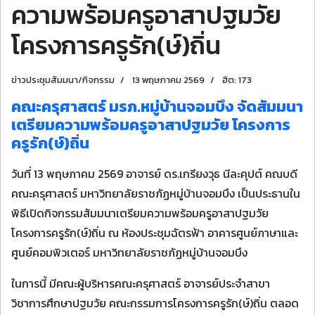
ความพร้อมครูอาสาปฐมวัย
โครงการครูรัก(ษ์)ถิ่น
ข่าวประชุมสัมมนา/กิจกรรม
13 พฤษภาคม 2569
ฮิต: 173
คณะครุศาสตร์ มรภ.หมู่บ้านจอมบึง จัดสัมมนา
เตรียมความพร้อมครูอาสาปฐมวัย โครงการ
ครูรัก(ษ์)ถิ่น
วันที่ 13 พฤษภาคม 2569 อาจารย์ ดร.เกรียงวุธ นีละคุปต์ คณบดี
คณะครุศาสตร์ มหาวิทยาลัยราชภัฏหมู่บ้านจอมบึง เป็นประธานใน
พิธีเปิดกิจกรรมสัมมนาเตรียมความพร้อมครูอาสาปฐมวัย
โครงการครูรัก(ษ์)ถิ่น ณ ห้องประชุมฉัตรฟ้า อาคารศูนย์ภาษาและ
ศูนย์คอมพิวเตอร์ มหาวิทยาลัยราชภัฏหมู่บ้านจอมบึง
ในการนี้ มีคณะผู้บริหารคณะครุศาสตร์ อาจารย์ประจำสาขา
วิชาการศึกษาปฐมวัย คณะกรรมการโครงการครูรัก(ษ์)ถิ่น ตลอด