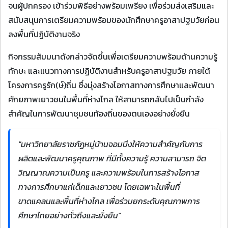
จนผู้ปกครอง เข้าร่วมพิธีอย่างพร้อมเพรียง เพื่อร่วมส่งเสริมและ
สนับสนุนการเตรียมความพร้อมของนักศึกษาครูอาสาปฐมวัยก่อน
ลงพื้นที่ปฏิบัติงานจริง
กิจกรรมสัมมนาดังกล่าวจัดขึ้นเพื่อเตรียมความพร้อมด้านความรู้
ทักษะ และแนวทางการปฏิบัติงานสำหรับครูอาสาปฐมวัย ภายใต้
โครงการครูรัก(ษ์)ถิ่น ซึ่งมุ่งสร้างโอกาสทางการศึกษาและพัฒนา
ศักยภาพเยาวชนในพื้นที่ห่างไกล ให้สามารถกลับไปเป็นกำลัง
สำคัญในการพัฒนาชุมชนท้องถิ่นของตนเองอย่างยั่งยืน
"มหาวิทยาลัยราชภัฏหมู่บ้านจอมบึงให้ความสำคัญกับการ
ผลิตและพัฒนาครูคุณภาพ ที่มีทั้งความรู้ ความสามารถ จิต
วิญญาณความเป็นครู และความพร้อมในการสร้างโอกาส
ทางการศึกษาแก่เด็กและเยาวชน โดยเฉพาะในพื้นที่
ขาดแคลนและพื้นที่ห่างไกล เพื่อร่วมยกระดับคุณภาพการ
ศึกษาไทยอย่างทั่วถึงและยั่งยืน"