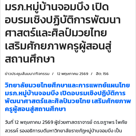
มรภ.หมู่บ้านจอมบึง เปิด
อบรมเชิงปฏิบัติการพัฒนา
ศาสตร์และศิลป์มวยไทย
เสริมศักยภาพครูผู้สอนสู่
สถานศึกษา
ข่าวประชุมสัมมนา/กิจกรรม
12 พฤษภาคม 2569
ฮิต: 156
วิทยาลัยมวยไทยศึกษาและการแพทย์แผนไทย
มรภ.หมู่บ้านจอมบึง เปิดอบรมเชิงปฏิบัติการ
พัฒนาศาสตร์และศิลป์มวยไทย เสริมศักยภาพ
ครูผู้สอนสู่สถานศึกษา
วันที่ 12 พฤษภาคม 2569 ผู้ช่วยศาสตราจารย์ ดร.ชฎาพร โพคัย
สวรรค์ รองอธิการบดีมหาวิทยาลัยราชภัฏหมู่บ้านจอมบึง เป็น