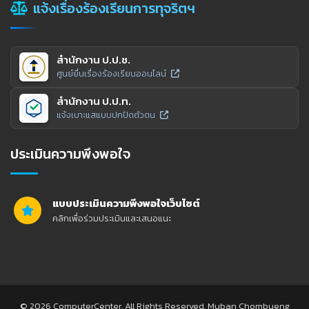
แจ้งเรื่องร้องเรียนการทุจริตฯ
สำนักงาน ป.ป.ช.
ศูนย์ยื่นเรื่องร้องเรียนออนไลน์
สำนักงาน ป.ป.ท.
แจ้งเบาะแสแบบปกปิดตัวตน
ประเมินความพึงพอใจ
แบบประเมินความพึงพอใจเว็บไซต์
คลิกเพื่อร่วมประเมินและเสนอแนะ
© 2026 ComputerCenter. All Rights Reserved. Muban Chombueng