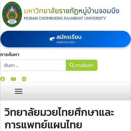
สมัครเรียน
Admission
การค้นหา
การค้นหา
การค้นหา
วิทยาลัยมวยไทยศึกษาและ
การแพทย์แผนไทย