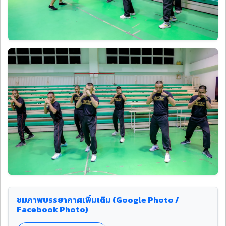
ชมภาพบรรยากาศเพิ่มเติม (Google Photo /
Facebook Photo)