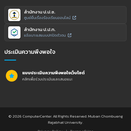
สำนักงาน ป.ป.ช.
ศูนย์ยื่นเรื่องร้องเรียนออนไลน์
สำนักงาน ป.ป.ท.
แจ้งเบาะแสแบบปกปิดตัวตน
ประเมินความพึงพอใจ
แบบประเมินความพึงพอใจเว็บไซต์
คลิกเพื่อร่วมประเมินและเสนอแนะ
© 2026 ComputerCenter. All Rights Reserved. Muban Chombueng
Rajabhat University.