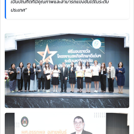
เป็นบัณฑิตที่มีคุณภาพและสามารถแข่งขันได้ในระดับ
ประเทศ"