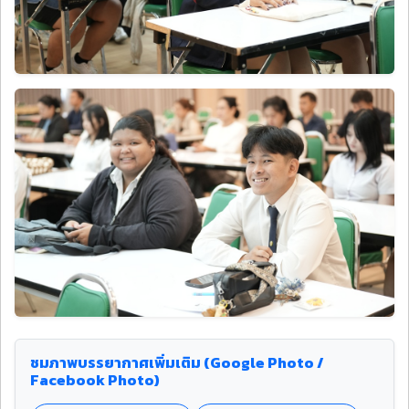
ชมภาพบรรยากาศเพิ่มเติม (Google Photo /
Facebook Photo)