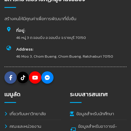
สร้างคนให้มีคุณค่าเพื่อการพัฒนาที่ยั่งยืน
ที่อยู่:
46 หมู่ 3 ต.จอมบึง อ.จอมบึง จ.ราชบุรี 70150
Address:
46 Moo 3, Chom Bueng, Chom Bueng, Ratchaburi 70150
เมนูลัด
ระบบสารสนเทศ
เกี่ยวกับมหาวิทยาลัย
ข้อมูลสำหรับนักศึกษา
คณะและหน่วยงาน
ข้อมูลสำหรับอาจารย์-