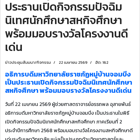
ประธานเปิดกิจกรรมปัจฉิม
นิเทศนักศึกษาสหกิจศึกษา
พร้อมมอบรางวัลโครงงานดี
เด่น
ข่าวประชุมสัมมนา/กิจกรรม
22 เมษายน 2569
ฮิต: 162
อธิการบดีมหาวิทยาลัยราชภัฏหมู่บ้านจอมบึง
เป็นประธานเปิดกิจกรรมปัจฉิมนิเทศนักศึกษา
สหกิจศึกษา พร้อมมอบรางวัลโครงงานดีเด่น
วันที่ 22 เมษายน 2569 ผู้ช่วยศาสตราจารย์อรรถพล อุสายพันธ์
อธิการบดีมหาวิทยาลัยราชภัฏหมู่บ้านจอมบึง เป็นประธานในพิธี
เปิดกิจกรรมปัจฉิมนิเทศนักศึกษาสหกิจศึกษา ภาคเรียนที่ 2
ประจำปีการศึกษา 2568 พร้อมมอบรางวัลโครงงานสหกิจศึกษาดี
เด่นระดับมหาวิทยาลัย แบ่งเป็นประเภทด้านวิทยาศาสตร์และ