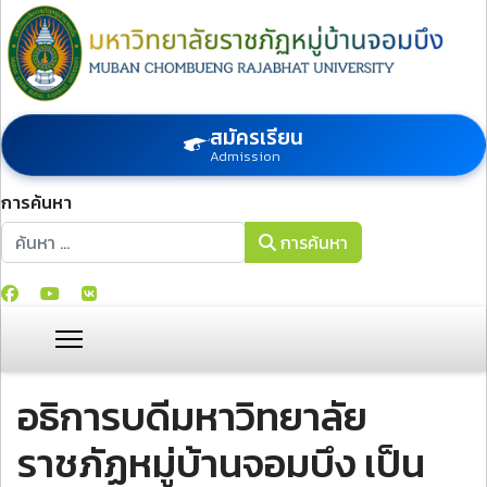
สมัครเรียน
Admission
การค้นหา
การค้นหา
การค้นหา
อธิการบดีมหาวิทยาลัย
ราชภัฏหมู่บ้านจอมบึง เป็น