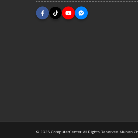
© 2026 ComputerCenter. All Rights Reserved. Muban C