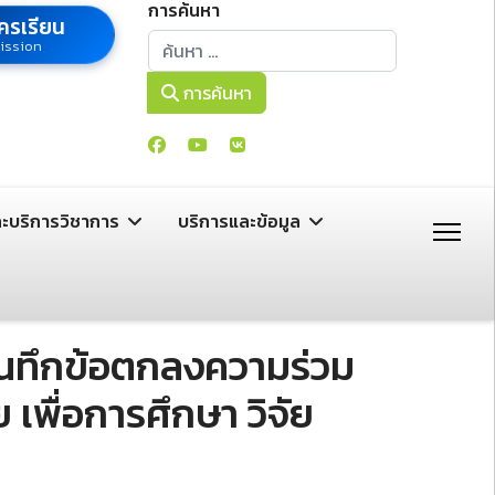
การค้นหา
ครเรียน
การค้นหา
ission
การค้นหา
ละบริการวิชาการ
บริการและข้อมูล
นทึกข้อตกลงความร่วม
เพื่อการศึกษา วิจัย