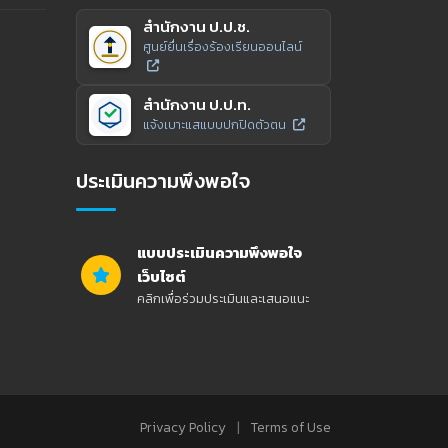
สำนักงาน ป.ป.ช.
ศูนย์ยื่นเรื่องร้องเรียนออนไลน์
สำนักงาน ป.ป.ท.
แจ้งเบาะแสแบบปกปิดตัวตน
ประเมินความพึงพอใจ
แบบประเมินความพึงพอใจ
เว็บไซต์
คลิกเพื่อร่วมประเมินและเสนอแนะ
|
Privacy Policy
Terms of Use