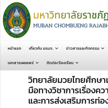
หน้าแรก
เกี่ยวกับ มรมจ.
ข่าวสารและกิจกรรม
เอกสารเผยแพร่
ติดต่อ/ร้องเรียน
วิทยาลัยมวยไทยศึกษ
มือทางวิชาการเรื่องคว
และการส่งเสริมการท่อง