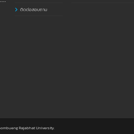
ติดต่อสอบถาม
hombueng Rajabhat University.