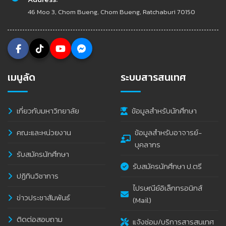
46 Moo 3, Chom Bueng, Chom Bueng, Ratchaburi 70150
เมนูลัด
ระบบสารสนเทศ
เกี่ยวกับมหาวิทยาลัย
ข้อมูลสำหรับนักศึกษา
คณะและหน่วยงาน
ข้อมูลสำหรับอาจารย์-
บุคลากร
รับสมัครนักศึกษา
รับสมัครนักศึกษา ป.ตรี
ปฏิทินวิชาการ
ไปรษณีย์อิเล็กทรอนิกส์
ข่าวประชาสัมพันธ์
(Mail)
ติดต่อสอบถาม
แจ้งซ่อม/บริการสารสนเทศ