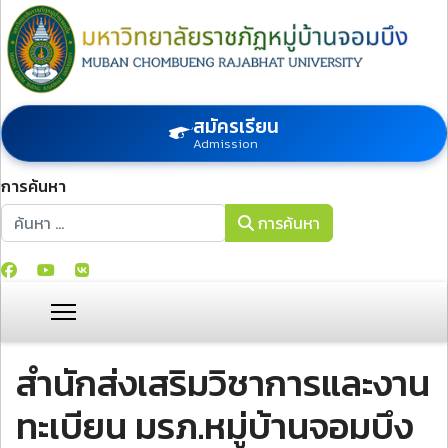
สมัครเรียน
Admission
การค้นหา
การค้นหา
การค้นหา
สำนักส่งเสริมวิชาการและงาน
ทะเบียน มรภ.หมู่บ้านจอมบึง