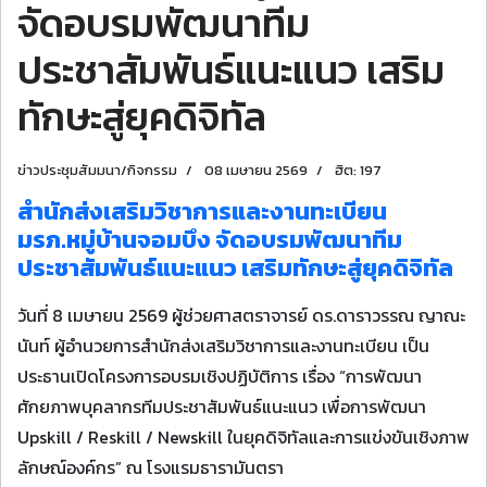
จัดอบรมพัฒนาทีม
ประชาสัมพันธ์แนะแนว เสริม
ทักษะสู่ยุคดิจิทัล
ข่าวประชุมสัมมนา/กิจกรรม
08 เมษายน 2569
ฮิต: 197
สำนักส่งเสริมวิชาการและงานทะเบียน
มรภ.หมู่บ้านจอมบึง จัดอบรมพัฒนาทีม
ประชาสัมพันธ์แนะแนว เสริมทักษะสู่ยุคดิจิทัล
วันที่ 8 เมษายน 2569 ผู้ช่วยศาสตราจารย์ ดร.ดาราวรรณ ญาณะ
นันท์ ผู้อำนวยการสำนักส่งเสริมวิชาการและงานทะเบียน เป็น
ประธานเปิดโครงการอบรมเชิงปฏิบัติการ เรื่อง “การพัฒนา
ศักยภาพบุคลากรทีมประชาสัมพันธ์แนะแนว เพื่อการพัฒนา
Upskill / Reskill / Newskill ในยุคดิจิทัลและการแข่งขันเชิงภาพ
ลักษณ์องค์กร” ณ โรงแรมธารามันตรา