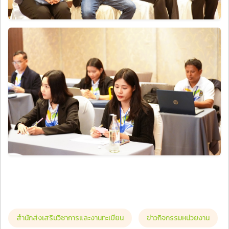
สำนักส่งเสริมวิชาการและงานทะเบียน
ข่าวกิจกรรมหน่วยงาน