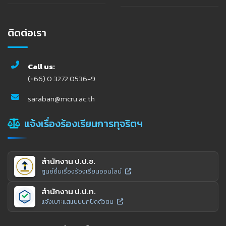
ติดต่อเรา
Call us:
(+66) 0 3272 0536-9
saraban@mcru.ac.th
แจ้งเรื่องร้องเรียนการทุจริตฯ
สำนักงาน ป.ป.ช.
ศูนย์ยื่นเรื่องร้องเรียนออนไลน์
สำนักงาน ป.ป.ท.
แจ้งเบาะแสแบบปกปิดตัวตน