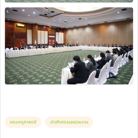
คณะครุศาสตร์
ข่าวกิจกรรมหน่วยงาน