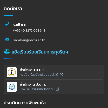
ติดต่อเรา
Call us:
(+66) 0 3272 0536-9
saraban@mcru.ac.th
แจ้งเรื่องร้องเรียนการทุจริตฯ
สำนักงาน ป.ป.ช.
ศูนย์ยื่นเรื่องร้องเรียนออนไลน์
สำนักงาน ป.ป.ท.
แจ้งเบาะแสแบบปกปิดตัวตน
ประเมินความพึงพอใจ