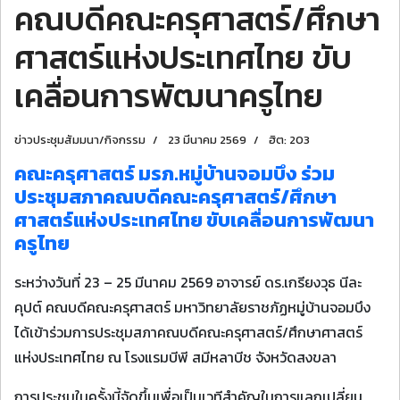
คณบดีคณะครุศาสตร์/ศึกษา
ศาสตร์แห่งประเทศไทย ขับ
เคลื่อนการพัฒนาครูไทย
ข่าวประชุมสัมมนา/กิจกรรม
23 มีนาคม 2569
ฮิต: 203
คณะครุศาสตร์ มรภ.หมู่บ้านจอมบึง ร่วม
ประชุมสภาคณบดีคณะครุศาสตร์/ศึกษา
ศาสตร์แห่งประเทศไทย ขับเคลื่อนการพัฒนา
ครูไทย
ระหว่างวันที่ 23 – 25 มีนาคม 2569 อาจารย์ ดร.เกรียงวุธ นีละ
คุปต์ คณบดีคณะครุศาสตร์ มหาวิทยาลัยราชภัฏหมู่บ้านจอมบึง
ได้เข้าร่วมการประชุมสภาคณบดีคณะครุศาสตร์/ศึกษาศาสตร์
แห่งประเทศไทย ณ โรงแรมบีพี สมีหลาบีช จังหวัดสงขลา
การประชุมในครั้งนี้จัดขึ้นเพื่อเป็นเวทีสำคัญในการแลกเปลี่ยน