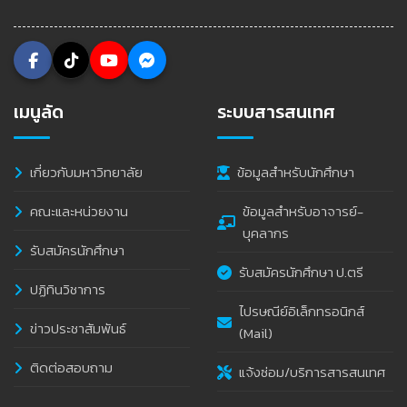
เมนูลัด
ระบบสารสนเทศ
เกี่ยวกับมหาวิทยาลัย
ข้อมูลสำหรับนักศึกษา
คณะและหน่วยงาน
ข้อมูลสำหรับอาจารย์-
บุคลากร
รับสมัครนักศึกษา
รับสมัครนักศึกษา ป.ตรี
ปฏิทินวิชาการ
ไปรษณีย์อิเล็กทรอนิกส์
ข่าวประชาสัมพันธ์
(Mail)
ติดต่อสอบถาม
แจ้งซ่อม/บริการสารสนเทศ