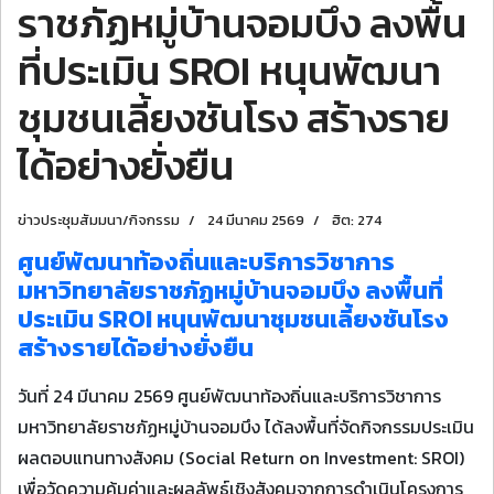
ราชภัฏหมู่บ้านจอมบึง ลงพื้น
ที่ประเมิน SROI หนุนพัฒนา
ชุมชนเลี้ยงชันโรง สร้างราย
ได้อย่างยั่งยืน
ข่าวประชุมสัมมนา/กิจกรรม
24 มีนาคม 2569
ฮิต: 274
ศูนย์พัฒนาท้องถิ่นและบริการวิชาการ
มหาวิทยาลัยราชภัฏหมู่บ้านจอมบึง ลงพื้นที่
ประเมิน SROI หนุนพัฒนาชุมชนเลี้ยงชันโรง
สร้างรายได้อย่างยั่งยืน
วันที่ 24 มีนาคม 2569 ศูนย์พัฒนาท้องถิ่นและบริการวิชาการ
มหาวิทยาลัยราชภัฏหมู่บ้านจอมบึง ได้ลงพื้นที่จัดกิจกรรมประเมิน
ผลตอบแทนทางสังคม (Social Return on Investment: SROI)
เพื่อวัดความคุ้มค่าและผลลัพธ์เชิงสังคมจากการดำเนินโครงการ