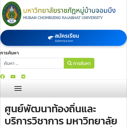
สมัครเรียน
Admission
การค้นหา
การค้นหา
การค้นหา
ศูนย์พัฒนาท้องถิ่นและ
บริการวิชาการ มหาวิทยาลัย