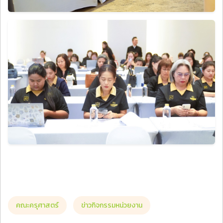
คณะครุศาสตร์
ข่าวกิจกรรมหน่วยงาน