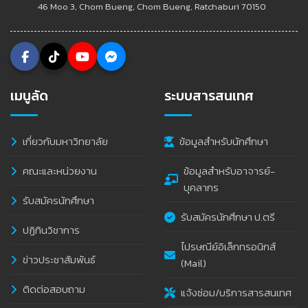
46 Moo 3, Chom Bueng, Chom Bueng, Ratchaburi 70150
เมนูลัด
ระบบสารสนเทศ
เกี่ยวกับมหาวิทยาลัย
ข้อมูลสำหรับนักศึกษา
คณะและหน่วยงาน
ข้อมูลสำหรับอาจารย์-
บุคลากร
รับสมัครนักศึกษา
รับสมัครนักศึกษา ป.ตรี
ปฏิทินวิชาการ
ไปรษณีย์อิเล็กทรอนิกส์
ข่าวประชาสัมพันธ์
(Mail)
ติดต่อสอบถาม
แจ้งซ่อม/บริการสารสนเทศ