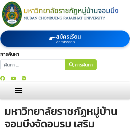
สมัครเรียน
Admission
การค้นหา
การค้นหา
การค้นหา
มหาวิทยาลัยราชภัฏหมู่บ้าน
จอมบึงจัดอบรม เสริม