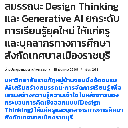
สมรรถนะ Design Thinking
และ Generative AI ยกระดับ
การเรียนรู้ยุคใหม่ ให้แก่ครู
และบุคลากรทางการศึกษา
สังกัดเทศบาลเมืองราชบุรี
ข่าวประชุมสัมมนา/กิจกรรม
18 มีนาคม 2569
ฮิต: 262
มหาวิทยาลัยราชภัฏหมู่บ้านจอมบึงจัดอบรม
Ai เสริมสร้างสมรรถนะการจัดการเรียนรู้ เพื่อ
เสริมสร้างความรู้ความเข้าใจ ในหลักการของ
กระบวนการคิดเชิงออกแบบ(Design
Thinking) ให้แก่ครูและบุคลากรทางการศึกษา
สังกัดเทศบาลเมืองราชบุรี