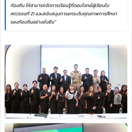
ท้องถิ่น ให้สามารถจัดการเรียนรู้ที่ตอบโจทย์ผู้เรียนใน
ศตวรรษที่ 21 และสนับสนุนการยกระดับคุณภาพการศึกษา
ของท้องถิ่นอย่างยั่งยืน"