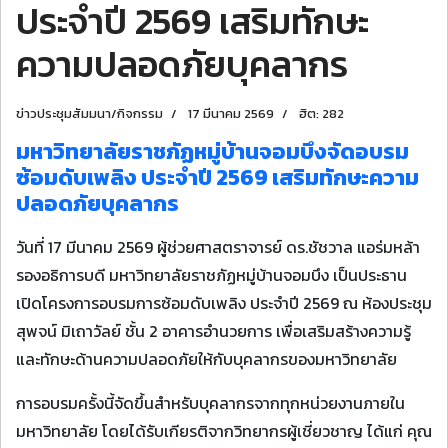
ประจำปี 2569 เสริมทักษะ
ความปลอดภัยบุคลากร
ข่าวประชุมสัมมนา/กิจกรรม
17 มีนาคม 2569
ฮิต: 282
มหาวิทยาลัยราชภัฏหมู่บ้านจอมบึงจัดอบรม
ซ้อมดับเพลิง ประจำปี 2569 เสริมทักษะความ
ปลอดภัยบุคลากร
วันที่ 17 มีนาคม 2569 ผู้ช่วยศาสตราจารย์ ดร.ชัชวาล แอร่มหล้า
รองอธิการบดี มหาวิทยาลัยราชภัฏหมู่บ้านจอมบึง เป็นประธาน
เปิดโครงการอบรมการซ้อมดับเพลิง ประจำปี 2569 ณ ห้องประชุม
สุพจน์ มิเถาวัลย์ ชั้น 2 อาคารอำนวยการ เพื่อเสริมสร้างความรู้
และทักษะด้านความปลอดภัยให้กับบุคลากรของมหาวิทยาลัย
การอบรมครั้งนี้จัดขึ้นสำหรับบุคลากรจากทุกหน่วยงานภายใน
มหาวิทยาลัย โดยได้รับเกียรติจากวิทยากรผู้เชี่ยวชาญ ได้แก่ คุณ