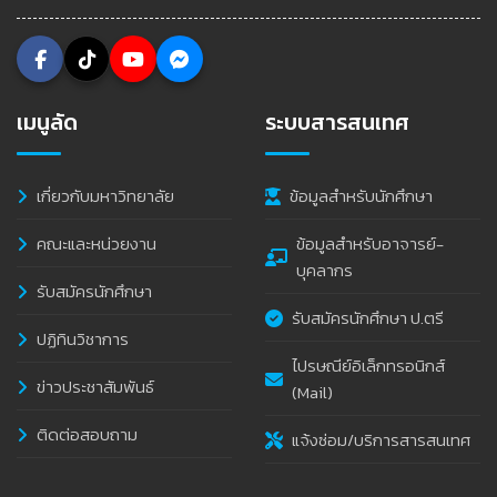
เมนูลัด
ระบบสารสนเทศ
เกี่ยวกับมหาวิทยาลัย
ข้อมูลสำหรับนักศึกษา
คณะและหน่วยงาน
ข้อมูลสำหรับอาจารย์-
บุคลากร
รับสมัครนักศึกษา
รับสมัครนักศึกษา ป.ตรี
ปฏิทินวิชาการ
ไปรษณีย์อิเล็กทรอนิกส์
ข่าวประชาสัมพันธ์
(Mail)
ติดต่อสอบถาม
แจ้งซ่อม/บริการสารสนเทศ