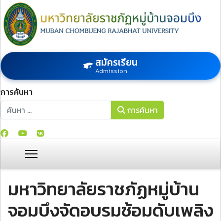
สมัครเรียน
Admission
การค้นหา
การค้นหา
การค้นหา
มหาวิทยาลัยราชภัฏหมู่บ้าน
จอมบึงจัดอบรมซ้อมดับเพลิง