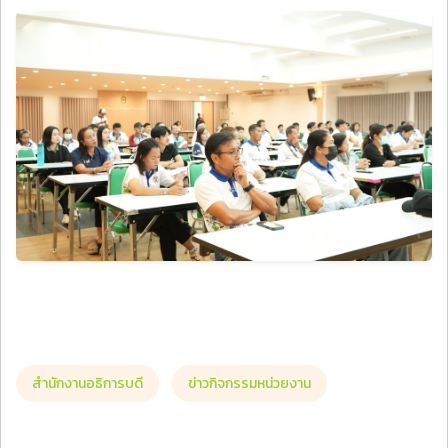
สำนักงานอธิการบดี
ข่าวกิจกรรมหน่วยงาน