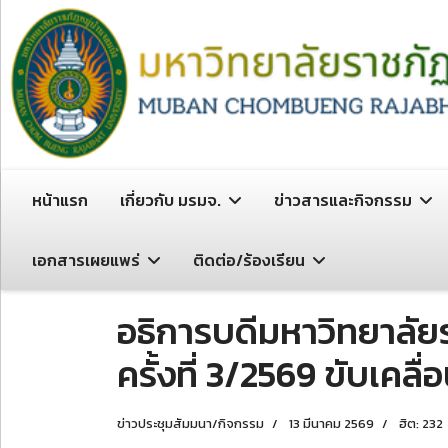
หน้าแรก
เกี่ยวกับ มรมจ.
ข่าวสารและกิจกรรม
เอกสารเผยแพร่
ติดต่อ/ร้องเรียน
อธิการบดีมหาวิทยาลัย
ครั้งที่ 3/2569 ขับเคล
ข่าวประชุมสัมมนา/กิจกรรม
13 มีนาคม 2569
ฮิต: 232