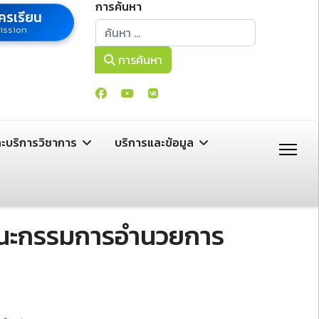
การค้นหา
ครเรียน
การค้นหา
ission
การค้นหา
ละบริการวิชาการ
บริการและข้อมูล
มคณะกรรมการอำนวยการ