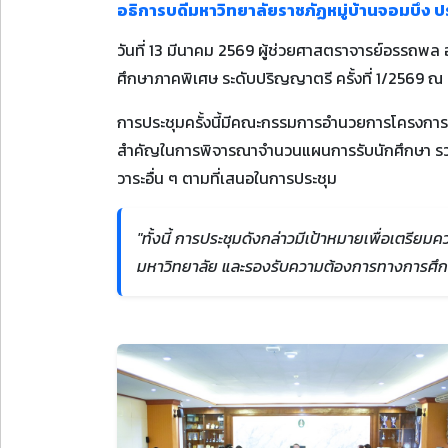
อธิการบดีมหาวิทยาลัยราชภัฏหมู่บ้านจอมบึง
วันที่ 13 มีนาคม 2569 ผู้ช่วยศาสตราจารย์อรรถพ
ศึกษาภาคพิเศษ ระดับปริญญาตรี ครั้งที่ 1/2569 ณ 
การประชุมครั้งนี้มีคณะกรรมการอำนวยการโครงการ
สำคัญในการพิจารณาจำนวนแผนการรับนักศึกษา รว
วาระอื่น ๆ ตามที่เสนอในการประชุม
"ทั้งนี้ การประชุมดังกล่าวมีเป้าหมายเพื่อเต
มหาวิทยาลัย และรองรับความต้องการทางการศึก