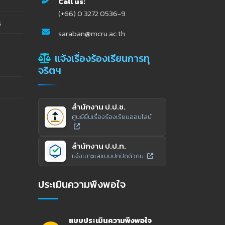
Call us:
(+66) 0 3272 0536-9
ร
saraban@mcru.ac.th
แจ้งเรื่องร้องเรียนการทุ
จริตฯ
สำนักงาน ป.ป.ช.
ศูนย์ยื่นเรื่องร้องเรียนออนไลน์
สำนักงาน ป.ป.ท.
แจ้งเบาะแสแบบปกปิดตัวตน
ประเมินความพึงพอใจ
แบบประเมินความพึงพอใจ