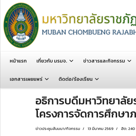
หน้าแรก
เกี่ยวกับ มรมจ.
ข่าวสารและกิจกรรม
เอกสารเผยแพร่
ติดต่อ/ร้องเรียน
อธิการบดีมหาวิทยาลั
โครงการจัดการศึกษาภาค
ข่าวประชุมสัมมนา/กิจกรรม
13 มีนาคม 2569
ฮิต: 240