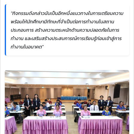
"กิจกรรมดังกล่าวนับเป็นอีกหนึ่งแนวทางในการเตรียมความ
พร้อมให้นักศึกษามีทักษะที่จำเป็นต่อการทำงานในสถาน
ประกอบการ สร้างความตระหนักด้านความปลอดภัยในการ
ทำงาน และเสริมสร้างประสบการณ์การเรียนรู้ก่อนเข้าสู่การ
ทำงานในอนาคต"