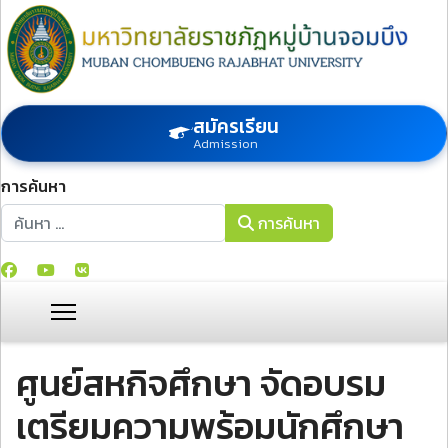
สมัครเรียน
Admission
การค้นหา
การค้นหา
การค้นหา
ศูนย์สหกิจศึกษา จัดอบรม
เตรียมความพร้อมนักศึกษา