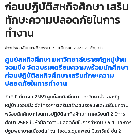
ก่อนปฏิบัติสหกิจศึกษา เสริม
ทักษะความปลอดภัยในการ
ทำงาน
ข่าวประชุมสัมมนา/กิจกรรม
11 มีนาคม 2569
ฮิต: 313
ศูนย์สหกิจศึกษา มหาวิทยาลัยราชภัฏหมู่บ้าน
จอมบึง จัดอบรมเตรียมความพร้อมนักศึกษา
ก่อนปฏิบัติสหกิจศึกษา เสริมทักษะความ
ปลอดภัยในการทำงาน
วันที่ 11 มีนาคม 2569 ศูนย์สหกิจศึกษา มหาวิทยาลัยราชภัฏ
หมู่บ้านจอมบึง จัดโครงการเสริมสร้างสมรรถนะและเตรียมความ
พร้อมนักศึกษาก่อนการปฏิบัติสหกิจศึกษา ภาคเรียนที่ 2 ปีการ
ศึกษา 2568 ในหัวข้อ “ความปลอดภัยในการทำงาน / 5 ส. และการ
ปฐมพยาบาลเบื้องต้น” ณ ห้องประชุมสุพจน์ มิเถาวัลย์ ชั้น 2