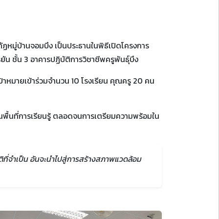
ฏหมู่บ้านจอมบึง เป็นประธานในพิธีเปิดโครงการ
ชั้น 3 อาคารปฏิบัติการวิชาชีพครูพันธุ์บึง
้าหมายเข้าร่วมจำนวน 10 โรงเรียน คุณครู 20 คน
งในพื้นที่การเรียนรู้ ตลอดจนการเตรียมความพร้อมใน
ติที่จำเป็น อันจะนำไปสู่การสร้างสภาพแวดล้อม