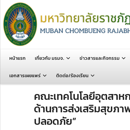
หน้าแรก
เกี่ยวกับ มรมจ.
ข่าวสารและกิจกรรม
เอกสารเผยแพร่
ติดต่อ/ร้องเรียน
คณะเทคโนโลยีอุตสาหกร
ด้านการส่งเสริมสุขภา
ปลอดภัย”