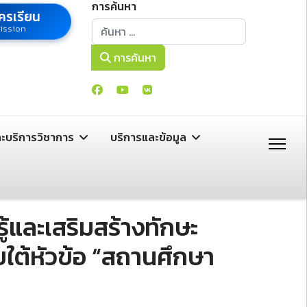
การค้นหา
ครเรียน
การค้นหา
ission
การค้นหา
ละบริการวิชาการ
บริการและข้อมูล
และเสริมสร้างทักษะ
ต้หัวข้อ “สถานศึกษา