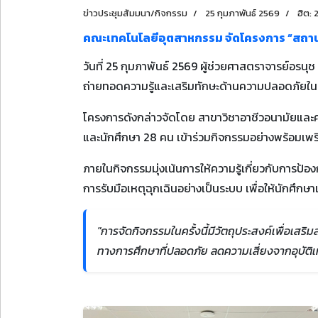
ข่าวประชุมสัมมนา/กิจกรรม
25 กุมภาพันธ์ 2569
ฮิต: 
คณะเทคโนโลยีอุตสาหกรรม จัดโครงการ “สถา
วันที่ 25 กุมภาพันธ์ 2569 ผู้ช่วยศาสตราจารย์อร
ถ่ายทอดความรู้และเสริมทักษะด้านความปลอดภัยในสถา
โครงการดังกล่าวจัดโดย สาขาวิชาอาชีวอนามัยและค
และนักศึกษา 28 คน เข้าร่วมกิจกรรมอย่างพร้อมเพร
ภายในกิจกรรมมุ่งเน้นการให้ความรู้เกี่ยวกับการป้อ
การรับมือเหตุฉุกเฉินอย่างเป็นระบบ เพื่อให้นักศึกษ
"การจัดกิจกรรมในครั้งนี้มีวัตถุประสงค์เพื่อเส
ทางการศึกษาที่ปลอดภัย ลดความเสี่ยงจากอุบัต