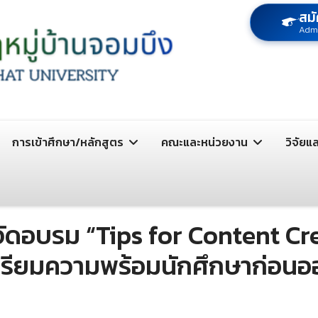
สมั
Adm
การเข้าศึกษา/หลักสูตร
คณะและหน่วยงาน
วิจัยแ
 จัดอบรม “Tips for Content Cr
ตรียมความพร้อมนักศึกษาก่อนอ