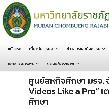
หน้าแรก
เกี่ยวกับ มรมจ.
ข่าวสารและกิจกรรม
เอกสารเผยแพร่
ติดต่อ/ร้องเรียน
ศูนย์สหกิจศึกษา มรจ.
Videos Like a Pro” เ
ศึกษา