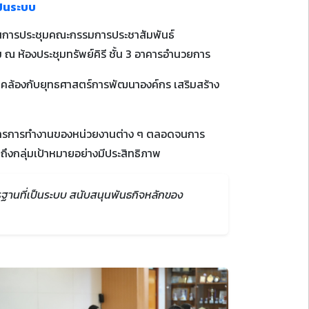
ป็นระบบ
ะธานการประชุมคณะกรรมการประชาสัมพันธ์
 ณ ห้องประชุมทรัพย์คิรี ชั้น 3 อาคารอำนวยการ
ดคล้องกับยุทธศาสตร์การพัฒนาองค์กร เสริมสร้าง
รณาการการทำงานของหน่วยงานต่าง ๆ ตลอดจนการ
ึงกลุ่มเป้าหมายอย่างมีประสิทธิภาพ
รฐานที่เป็นระบบ สนับสนุนพันธกิจหลักของ