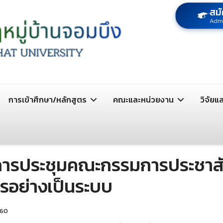
สมั
Adm
การเข้าศึกษา/หลักสูตร
คณะและหน่วยงาน
วิจัยแ
การประชุมคณะกรรมการประชาสัม
กรอย่างเป็นระบบ
460