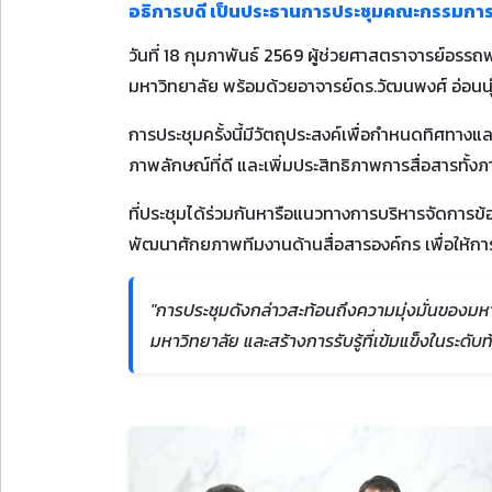
อธิการบดี เป็นประธานการประชุมคณะกรรมการปร
วันที่ 18 กุมภาพันธ์ 2569 ผู้ช่วยศาสตราจารย์อร
มหาวิทยาลัย พร้อมด้วยอาจารย์ดร.วัฒนพงศ์ อ่อนนุ่
การประชุมครั้งนี้มีวัตถุประสงค์เพื่อกำหนดทิศท
ภาพลักษณ์ที่ดี และเพิ่มประสิทธิภาพการสื่อสารทั
ที่ประชุมได้ร่วมกันหารือแนวทางการบริหารจัดการ
พัฒนาศักยภาพทีมงานด้านสื่อสารองค์กร เพื่อให้กา
"การประชุมดังกล่าวสะท้อนถึงความมุ่งมั่นของม
มหาวิทยาลัย และสร้างการรับรู้ที่เข้มแข็งในระดับ