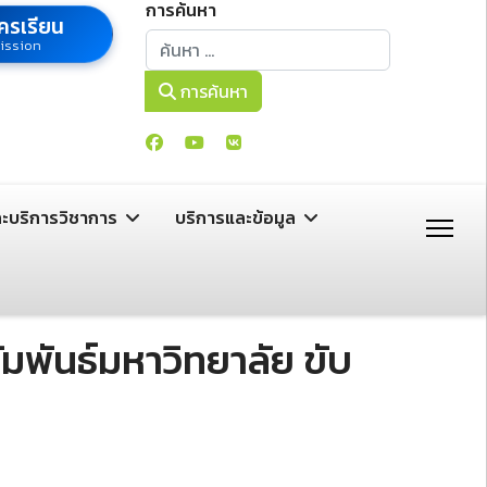
การค้นหา
ครเรียน
การค้นหา
ission
การค้นหา
ละบริการวิชาการ
บริการและข้อมูล
พันธ์มหาวิทยาลัย ขับ