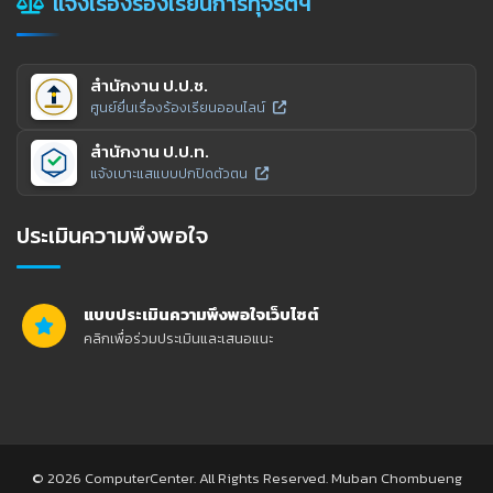
แจ้งเรื่องร้องเรียนการทุจริตฯ
สำนักงาน ป.ป.ช.
ศูนย์ยื่นเรื่องร้องเรียนออนไลน์
สำนักงาน ป.ป.ท.
แจ้งเบาะแสแบบปกปิดตัวตน
ประเมินความพึงพอใจ
แบบประเมินความพึงพอใจเว็บไซต์
คลิกเพื่อร่วมประเมินและเสนอแนะ
© 2026 ComputerCenter. All Rights Reserved. Muban Chombueng