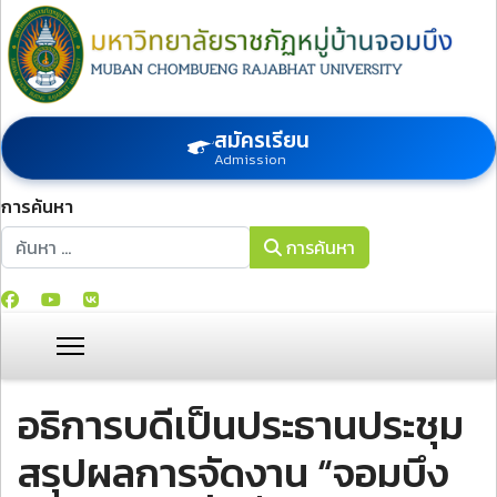
สมัครเรียน
Admission
การค้นหา
การค้นหา
การค้นหา
อธิการบดีเป็นประธานประชุม
สรุปผลการจัดงาน “จอมบึง