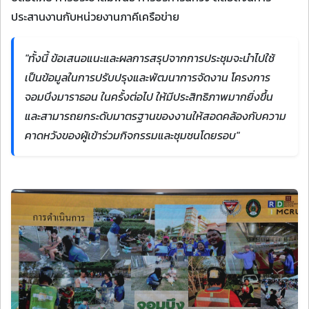
ประสานงานกับหน่วยงานภาคีเครือข่าย
"ทั้งนี้ ข้อเสนอแนะและผลการสรุปจากการประชุมจะนำไปใช้
เป็นข้อมูลในการปรับปรุงและพัฒนาการจัดงาน โครงการ
จอมบึงมาราธอน ในครั้งต่อไป ให้มีประสิทธิภาพมากยิ่งขึ้น
และสามารถยกระดับมาตรฐานของงานให้สอดคล้องกับความ
คาดหวังของผู้เข้าร่วมกิจกรรมและชุมชนโดยรอบ"