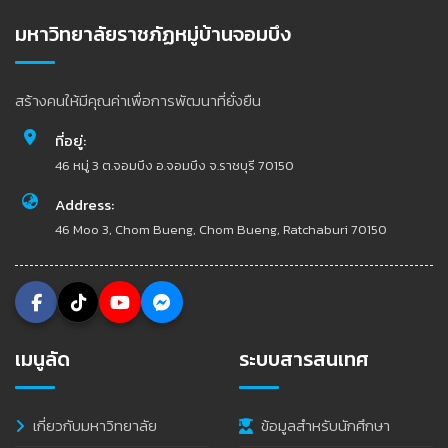
มหาวิทยาลัยราชภัฏหมู่บ้านจอมบึง
สร้างคนให้มีคุณค่าเพื่อการพัฒนาที่ยั่งยืน
ที่อยู่:
46 หมู่ 3 ต.จอมบึง อ.จอมบึง จ.ราชบุรี 70150
Address:
46 Moo 3, Chom Bueng, Chom Bueng, Ratchaburi 70150
เมนูลัด
ระบบสารสนเทศ
เกี่ยวกับมหาวิทยาลัย
ข้อมูลสำหรับนักศึกษา